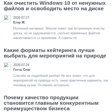
Как очистить Windows 10 от ненужных
файлов и освободить место на диске
2026-07-27
Егор М.
Полезный материал. Многие знают про встроенную очистку
диска, но не задумываются, сколько временных файлов
накапливается со временем. А советы по
Какие форматы кейтеринга лучше
выбрать для мероприятий на природе
2026-07-24
Гость Олег
Спасибо за подробный разбор! Не все знают, что для
мероприятий на природе есть такие практичные варианты, как
полевые кухни. Особенно актуально,
Почему качество продукции
становится главным конкурентным
преимуществом бизнеса