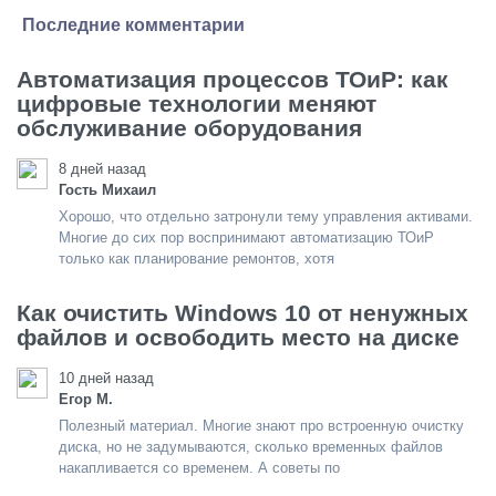
Последние комментарии
Автоматизация процессов ТОиР: как
цифровые технологии меняют
обслуживание оборудования
8 дней назад
Гость Михаил
Хорошо, что отдельно затронули тему управления активами.
Многие до сих пор воспринимают автоматизацию ТОиР
только как планирование ремонтов, хотя
Как очистить Windows 10 от ненужных
файлов и освободить место на диске
10 дней назад
Егор М.
Полезный материал. Многие знают про встроенную очистку
диска, но не задумываются, сколько временных файлов
накапливается со временем. А советы по