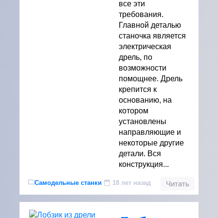
все эти
требования.
Главной деталью
станочка является
электрическая
дрель, по
возможности
помощнее. Дрель
крепится к
основанию, на
котором
установлены
направляющие и
некоторые другие
детали. Вся
конструкция...
Самодельные станки
18 лет назад
Читать