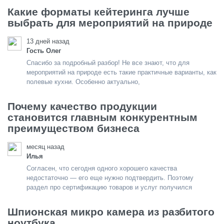
Какие форматы кейтеринга лучше
выбрать для мероприятий на природе
13 дней назад
Гость Олег
Спасибо за подробный разбор! Не все знают, что для
мероприятий на природе есть такие практичные варианты, как
полевые кухни. Особенно актуально,
Почему качество продукции
становится главным конкурентным
преимуществом бизнеса
месяц назад
Илья
Согласен, что сегодня одного хорошего качества
недостаточно — его еще нужно подтвердить. Поэтому
раздел про сертификацию товаров и услуг получился
Шпионская микро камера из разбитого
ноутбука