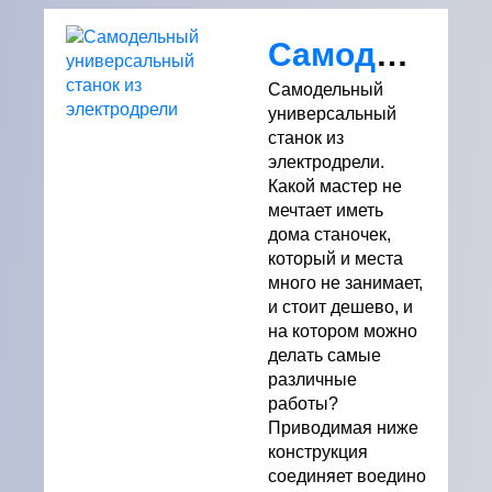
Самодельный универсальный станок из электродрели
Самодельный
универсальный
станок из
электродрели.
Какой мастер не
мечтает иметь
дома станочек,
который и места
много не занимает,
и стоит дешево, и
на котором можно
делать самые
различные
работы?
Приводимая ниже
конструкция
соединяет воедино