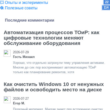
22
💥 Опыты и эксперименты
114
🧶 Полезные советы
Последние комментарии
Автоматизация процессов ТОиР: как
цифровые технологии меняют
обслуживание оборудования
2026-07-29
Гость Михаил
Хорошо, что отдельно затронули тему управления активами.
Многие до сих пор воспринимают автоматизацию ТОиР
только как планирование ремонтов, хотя
Как очистить Windows 10 от ненужных
файлов и освободить место на диске
2026-07-27
Егор М.
Полезный материал. Многие знают про встроенную очистку