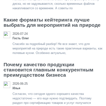
диска, но не задумываются, сколько временных файлов
накапливается со временем. А советы по
Какие форматы кейтеринга лучше
выбрать для мероприятий на природе
2026-07-24
Гость Олег
Спасибо за подробный разбор! Не все знают, что для
мероприятий на природе есть такие практичные варианты, как
полевые кухни. Особенно актуально,
Почему качество продукции
становится главным конкурентным
преимуществом бизнеса
2026-06-25
Илья
Согласен, что сегодня одного хорошего качества
недостаточно — его еще нужно подтвердить. Поэтому
раздел про сертификацию товаров и услуг получился