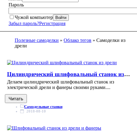
Пароль
Чужой компьютер
Войти
Забыл пароль?
Регистрация
Полезные самоделки
»
Облако тегов
» Самоделки из
дрели
Цилиндрический шлифовальный станок из дрели
Делаем цилиндрический шлифовальный станок из
электрической дрели и фанеры своими руками....
Читать
Самодельные станки
2018-08-10