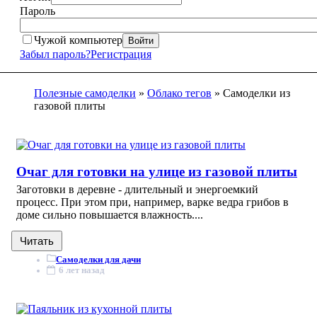
Пароль
Чужой компьютер
Войти
Забыл пароль?
Регистрация
Полезные самоделки
»
Облако тегов
» Самоделки из
газовой плиты
Очаг для готовки на улице из газовой плиты
Заготовки в деревне - длительный и энергоемкий
процесс. При этом при, например, варке ведра грибов в
доме сильно повышается влажность....
Читать
Самоделки для дачи
6 лет назад