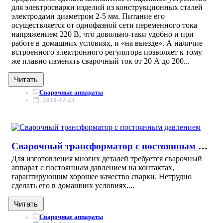
для электросварки изделий из конструкционных сталей
электродами диаметром 2-5 мм. Питание его
осуществляется от однофазной сети переменного тока
напряжением 220 В, что довольно-таки удобно и при
работе в домашних условиях, и «на выезде». А наличие
встроенного электронного регулятора позволяет к тому
же плавно изменять сварочный ток от 20 А до 200...
Читать
Сварочные аппараты
2010-12-23
Сварочный трансформатор с постоянным давлением
Для изготовления многих деталей требуется сварочный
аппарат с постоянным давлением на контактах,
гарантирующим хорошее качество сварки. Нетрудно
сделать его в домашних условиях....
Читать
Сварочные аппараты