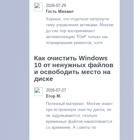
2026-07-29
Гость Михаил
Хорошо, что отдельно затронули
тему управления активами. Многие
до сих пор воспринимают
автоматизацию ТОиР только как
планирование ремонтов, хотя
Как очистить Windows
10 от ненужных файлов
и освободить место на
диске
2026-07-27
Егор М.
Полезный материал. Многие знают
про встроенную очистку диска, но
не задумываются, сколько
временных файлов накапливается
со временем. А советы по