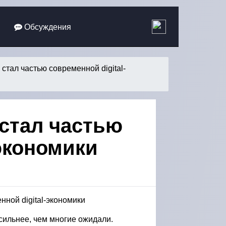
Обсуждения
 стал частью современной digital-
 стал частью
-экономики
 сильнее, чем многие ожидали.