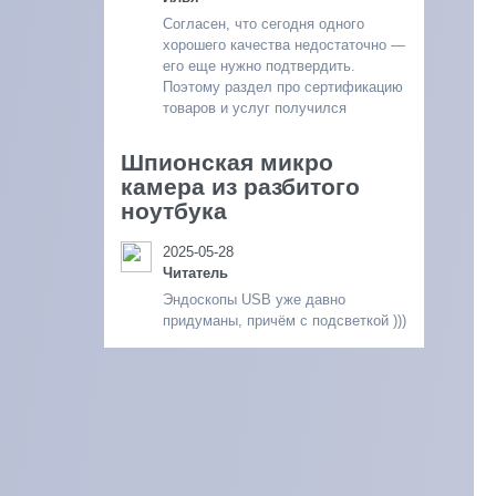
Согласен, что сегодня одного
хорошего качества недостаточно —
его еще нужно подтвердить.
Поэтому раздел про сертификацию
товаров и услуг получился
Шпионская микро
камера из разбитого
ноутбука
2025-05-28
Читатель
Эндоскопы USB уже давно
придуманы, причём с подсветкой )))