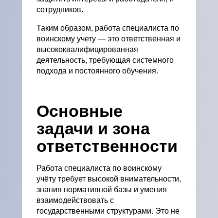
сотрудников.
Таким образом, работа специалиста по
воинскому учету — это ответственная и
высококвалифицированная
деятельность, требующая системного
подхода и постоянного обучения.
Основные
задачи и зона
ответственности
Работа специалиста по воинскому
учёту требует высокой внимательности,
знания нормативной базы и умения
взаимодействовать с
государственными структурами. Это не