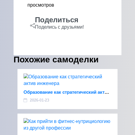
просмотров
Поделиться
Поделись с друзьями!
Похожие самоделки
Образование как стратегический актив инженера
2026-01-23