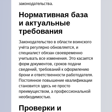
законодательства.
Нормативная база
и актуальные
требования
Законодательство в области воинского
учёта регулярно обновляется, и
специалист обязан своевременно
учитывать все изменения. Это касается
форм документов, сроков подачи
сведений, требований к оформлению
брони и ответственности работодателя.
Постоянное повышение квалификации
становится здесь не просто
преимуществом, а профессиональной
необходимостью.
Проверки и