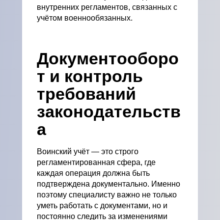
внутренних регламентов, связанных с
учётом военнообязанных.
Документооборо
т и контроль
требований
законодательств
а
Воинский учёт — это строго
регламентированная сфера, где
каждая операция должна быть
подтверждена документально. Именно
поэтому специалисту важно не только
уметь работать с документами, но и
постоянно следить за изменениями