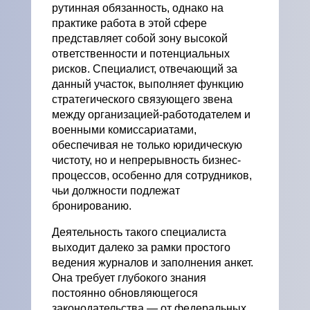
рутинная обязанность, однако на
практике работа в этой сфере
представляет собой зону высокой
ответственности и потенциальных
рисков. Специалист, отвечающий за
данный участок, выполняет функцию
стратегического связующего звена
между организацией-работодателем и
военными комиссариатами,
обеспечивая не только юридическую
чистоту, но и непрерывность бизнес-
процессов, особенно для сотрудников,
чьи должности подлежат
бронированию.
Деятельность такого специалиста
выходит далеко за рамки простого
ведения журналов и заполнения анкет.
Она требует глубокого знания
постоянно обновляющегося
законодательства — от федеральных