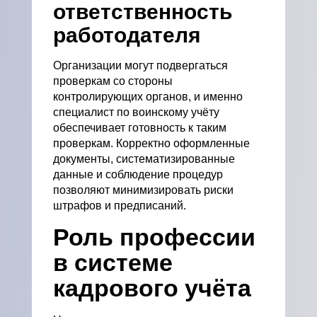
ответственность
работодателя
Организации могут подвергаться
проверкам со стороны
контролирующих органов, и именно
специалист по воинскому учёту
обеспечивает готовность к таким
проверкам. Корректно оформленные
документы, систематизированные
данные и соблюдение процедур
позволяют минимизировать риски
штрафов и предписаний.
Роль профессии
в системе
кадрового учёта