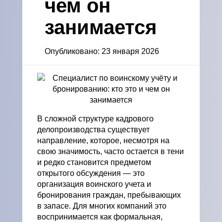
чем он
занимается
Опубликовано: 23 января 2026
В сложной структуре кадрового
делопроизводства существует
направление, которое, несмотря на
свою значимость, часто остается в тени
и редко становится предметом
открытого обсуждения — это
организация воинского учета и
бронирования граждан, пребывающих
в запасе. Для многих компаний это
воспринимается как формальная,