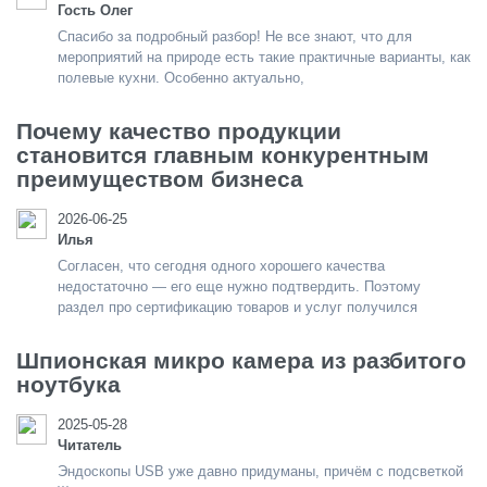
Гость Олег
Спасибо за подробный разбор! Не все знают, что для
мероприятий на природе есть такие практичные варианты, как
полевые кухни. Особенно актуально,
Почему качество продукции
становится главным конкурентным
преимуществом бизнеса
2026-06-25
Илья
Согласен, что сегодня одного хорошего качества
недостаточно — его еще нужно подтвердить. Поэтому
раздел про сертификацию товаров и услуг получился
Шпионская микро камера из разбитого
ноутбука
2025-05-28
Читатель
Эндоскопы USB уже давно придуманы, причём с подсветкой