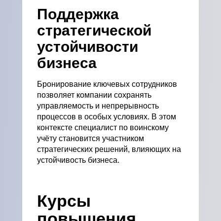
Поддержка
стратегической
устойчивости
бизнеса
Бронирование ключевых сотрудников
позволяет компании сохранять
управляемость и непрерывность
процессов в особых условиях. В этом
контексте специалист по воинскому
учёту становится участником
стратегических решений, влияющих на
устойчивость бизнеса.
Курсы
повышения