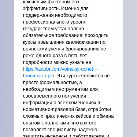
ключевым фактором его
эффективности. Именно для
поддержания необходимого
профессионального уровня
государством установлено
обязательное требование: проходить
курсы повышения квалификации по
воинскому учету и бронированию не
реже одного раза в пять лет -
подробности можно узнать на
https://astobr.com/voinskiy-uchet-i-
bronirovan-pk/
. Эти курсы являются не
просто формальностью, а
необходимым инструментом для
своевременного получения
информации о всех изменениях в
нормативно-правовой базе, отработки
сложных практических кейсов и обмена
опытом с коллегами, что в итоге
позволяет специалисту надежно
защитить интересы и работодателя, и