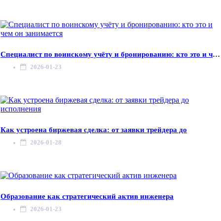
Специалист по воинскому учёту и бронированию: кто это и чем
2026-01-23
Как устроена биржевая сделка: от заявки трейдера до
2026-01-28
Образование как стратегический актив инженера
2026-01-23