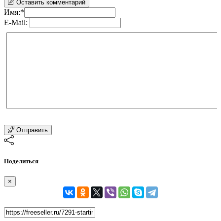
Оставить комментарий
Имя:
*
E-Mail:
Отправить
Поделиться
×