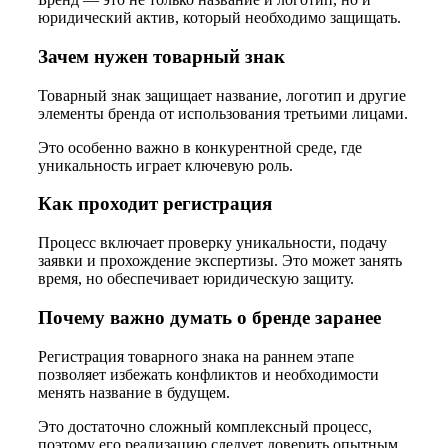
юридический актив, который необходимо защищать.
Зачем нужен товарный знак
Товарный знак защищает название, логотип и другие
элементы бренда от использования третьими лицами.
Это особенно важно в конкурентной среде, где
уникальность играет ключевую роль.
Как проходит регистрация
Процесс включает проверку уникальности, подачу
заявки и прохождение экспертизы. Это может занять
время, но обеспечивает юридическую защиту.
Почему важно думать о бренде заранее
Регистрация товарного знака на раннем этапе
позволяет избежать конфликтов и необходимости
менять название в будущем.
Это достаточно сложный комплексный процесс,
поэтому его реализацию следует доверить опытным