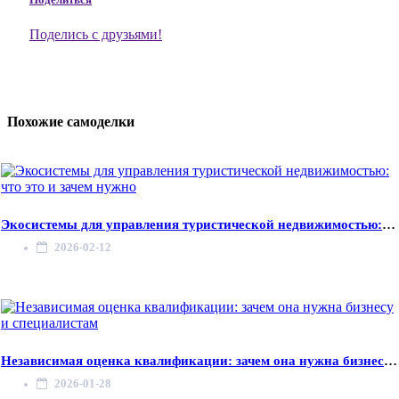
Поделись с друзьями!
Похожие самоделки
Экосистемы для управления туристической недвижимостью: что
2026-02-12
Независимая оценка квалификации: зачем она нужна бизнесу и
2026-01-28