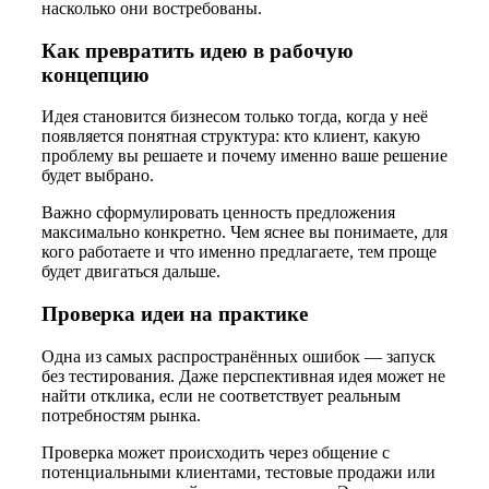
насколько они востребованы.
Как превратить идею в рабочую
концепцию
Идея становится бизнесом только тогда, когда у неё
появляется понятная структура: кто клиент, какую
проблему вы решаете и почему именно ваше решение
будет выбрано.
Важно сформулировать ценность предложения
максимально конкретно. Чем яснее вы понимаете, для
кого работаете и что именно предлагаете, тем проще
будет двигаться дальше.
Проверка идеи на практике
Одна из самых распространённых ошибок — запуск
без тестирования. Даже перспективная идея может не
найти отклика, если не соответствует реальным
потребностям рынка.
Проверка может происходить через общение с
потенциальными клиентами, тестовые продажи или