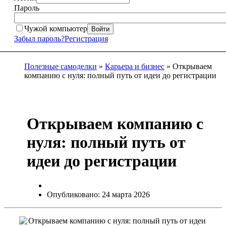
Пароль
Чужой компьютер
Войти
Забыл пароль?
Регистрация
Полезные самоделки
»
Карьера и бизнес
» Открываем
компанию с нуля: полный путь от идеи до регистрации
Открываем компанию с
нуля: полный путь от
идеи до регистрации
Опубликовано: 24 марта 2026