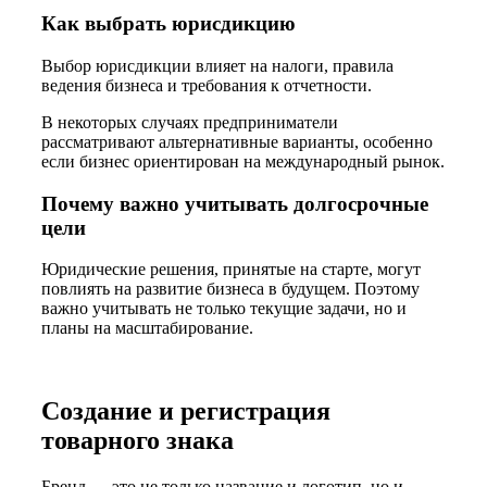
Как выбрать юрисдикцию
Выбор юрисдикции влияет на налоги, правила
ведения бизнеса и требования к отчетности.
В некоторых случаях предприниматели
рассматривают альтернативные варианты, особенно
если бизнес ориентирован на международный рынок.
Почему важно учитывать долгосрочные
цели
Юридические решения, принятые на старте, могут
повлиять на развитие бизнеса в будущем. Поэтому
важно учитывать не только текущие задачи, но и
планы на масштабирование.
Создание и регистрация
товарного знака
Бренд — это не только название и логотип, но и