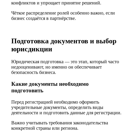
конфликтов и упрощает принятие решений.
Чёткое распределение ролей особенно важно, если
бизнес создаётся в партнёрстве.
Подготовка документов и выбор
юрисдикции
Юридическая подготовка — это этап, который часто
недооценивают, но именно он обеспечивает
безопасность бизнеса.
Какие документы необходимо
подготовить
Перед регистрацией необходимо оформить
учредительные документы, определить виды
деятельности и подготовить данные для регистрации.
Важно учитывать требования законодательства
конкретной страны или региона.