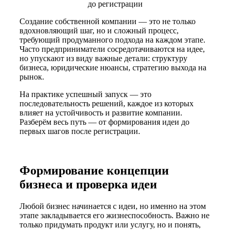
Создание собственной компании — это не только
вдохновляющий шаг, но и сложный процесс,
требующий продуманного подхода на каждом этапе.
Часто предприниматели сосредотачиваются на идее,
но упускают из виду важные детали: структуру
бизнеса, юридические нюансы, стратегию выхода на
рынок.
На практике успешный запуск — это
последовательность решений, каждое из которых
влияет на устойчивость и развитие компании.
Разберём весь путь — от формирования идеи до
первых шагов после регистрации.
Формирование концепции
бизнеса и проверка идеи
Любой бизнес начинается с идеи, но именно на этом
этапе закладывается его жизнеспособность. Важно не
только придумать продукт или услугу, но и понять,