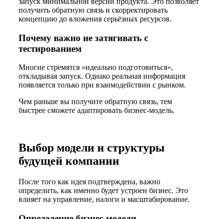
запуск минимальной версии продукта. Это позволяет
получить обратную связь и скорректировать
концепцию до вложения серьёзных ресурсов.
Почему важно не затягивать с
тестированием
Многие стремятся «идеально подготовиться»,
откладывая запуск. Однако реальная информация
появляется только при взаимодействии с рынком.
Чем раньше вы получите обратную связь, тем
быстрее сможете адаптировать бизнес-модель.
Выбор модели и структуры
будущей компании
После того как идея подтверждена, важно
определить, как именно будет устроен бизнес. Это
влияет на управление, налоги и масштабирование.
Определение бизнес-модели