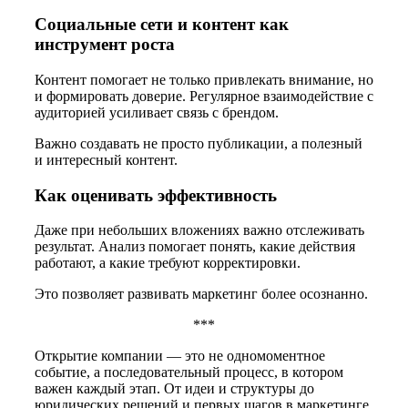
Социальные сети и контент как
инструмент роста
Контент помогает не только привлекать внимание, но
и формировать доверие. Регулярное взаимодействие с
аудиторией усиливает связь с брендом.
Важно создавать не просто публикации, а полезный
и интересный контент.
Как оценивать эффективность
Даже при небольших вложениях важно отслеживать
результат. Анализ помогает понять, какие действия
работают, а какие требуют корректировки.
Это позволяет развивать маркетинг более осознанно.
***
Открытие компании — это не одномоментное
событие, а последовательный процесс, в котором
важен каждый этап. От идеи и структуры до
юридических решений и первых шагов в маркетинге