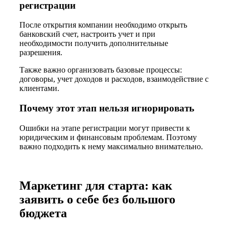
регистрации
После открытия компании необходимо открыть
банковский счет, настроить учет и при
необходимости получить дополнительные
разрешения.
Также важно организовать базовые процессы:
договоры, учет доходов и расходов, взаимодействие с
клиентами.
Почему этот этап нельзя игнорировать
Ошибки на этапе регистрации могут привести к
юридическим и финансовым проблемам. Поэтому
важно подходить к нему максимально внимательно.
Маркетинг для старта: как
заявить о себе без большого
бюджета