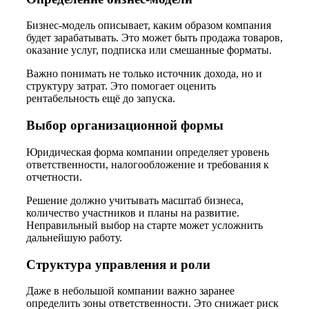
Бизнес-модель описывает, каким образом компания
будет зарабатывать. Это может быть продажа товаров,
оказание услуг, подписка или смешанные форматы.
Важно понимать не только источник дохода, но и
структуру затрат. Это помогает оценить
рентабельность ещё до запуска.
Выбор организационной формы
Юридическая форма компании определяет уровень
ответственности, налогообложение и требования к
отчетности.
Решение должно учитывать масштаб бизнеса,
количество участников и планы на развитие.
Неправильный выбор на старте может усложнить
дальнейшую работу.
Структура управления и роли
Даже в небольшой компании важно заранее
определить зоны ответственности. Это снижает риск