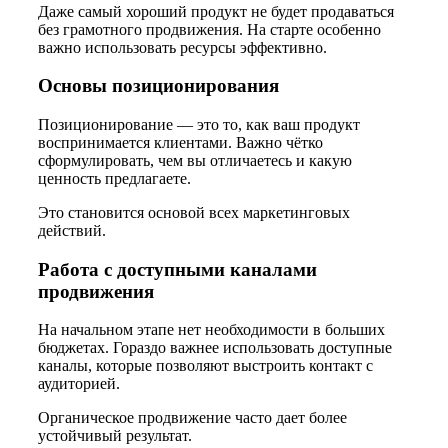
Даже самый хороший продукт не будет продаваться
без грамотного продвижения. На старте особенно
важно использовать ресурсы эффективно.
Основы позиционирования
Позиционирование — это то, как ваш продукт
воспринимается клиентами. Важно чётко
сформулировать, чем вы отличаетесь и какую
ценность предлагаете.
Это становится основой всех маркетинговых
действий.
Работа с доступными каналами
продвижения
На начальном этапе нет необходимости в больших
бюджетах. Гораздо важнее использовать доступные
каналы, которые позволяют выстроить контакт с
аудиторией.
Органическое продвижение часто дает более
устойчивый результат.