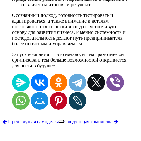
— всё влияет на итоговый результат.
Осознанный подход, готовность тестировать и
адаптироваться, а также внимание к деталям
позволяют снизить риски и создать устойчивую
основу для развития бизнеса. Именно системность и
последовательность делают путь предпринимателя
более понятным и управляемым.
Запуск компании — это начало, и чем грамотнее он
организован, тем больше возможностей открывается
для роста в будущем.
Предыдущая самоделка
Следующая самоделка