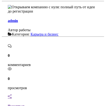
admin
Автор работы
Категория:
Карьера и бизнес
0
комментариев
0
просмотров
Поделиться