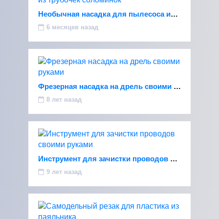
Необычная насадка для пылесоса из трубочек соломинок
6 месяцев назад
Фрезерная насадка на дрель своими руками
8 лет назад
Инструмент для зачистки проводов своими руками
9 лет назад