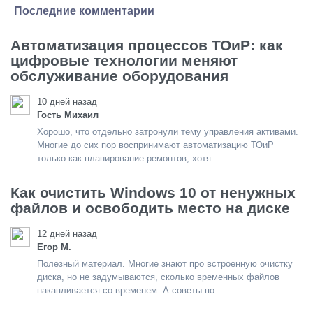
Последние комментарии
Автоматизация процессов ТОиР: как
цифровые технологии меняют
обслуживание оборудования
10 дней назад
Гость Михаил
Хорошо, что отдельно затронули тему управления активами.
Многие до сих пор воспринимают автоматизацию ТОиР
только как планирование ремонтов, хотя
Как очистить Windows 10 от ненужных
файлов и освободить место на диске
12 дней назад
Егор М.
Полезный материал. Многие знают про встроенную очистку
диска, но не задумываются, сколько временных файлов
накапливается со временем. А советы по