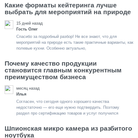
Какие форматы кейтеринга лучше
выбрать для мероприятий на природе
15 дней назад
Гость Олег
Спасибо за подробный разбор! Не все знают, что для
мероприятий на природе есть такие практичные варианты, как
полевые кухни. Особенно актуально,
Почему качество продукции
становится главным конкурентным
преимуществом бизнеса
месяц назад
Илья
Согласен, что сегодня одного хорошего качества
недостаточно — его еще нужно подтвердить. Поэтому
раздел про сертификацию товаров и услуг получился
Шпионская микро камера из разбитого
ноутбука