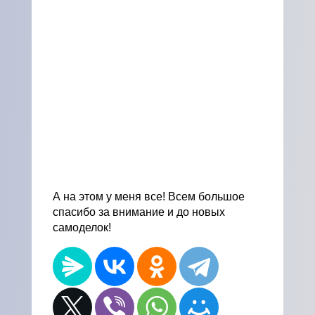
А на этом у меня все! Всем большое
спасибо за внимание и до новых
самоделок!