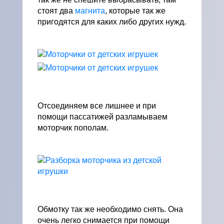
стоят два
магнита
, которые так же
пригодятся для каких либо других нужд.
Отсоединяем все лишнее и при
помощи пассатижей разламываем
моторчик пополам.
Обмотку так же необходимо снять. Она
очень легко снимается при помощи