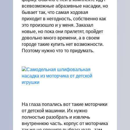
всевозможные абразивные насадки, но
бывает так, что самая ходовая
приходит в негодность, собственно как
это произошло и у меня. Заказал
новые, но пока они прилетят, пройдет
довольно много времени, а в своем
городе такие купить нет возможности.
Поэтому нужно что то придумать.
На глаза попались вот такие моторчики
от детской машинки. Их нужно
полностью разобрать и извлечь
внутреннюю часть. корпус от моторчика
так же не спешите выбрасывать, там