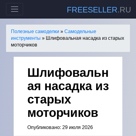
FREESELLER
.RU
Полезные самоделки
»
Самодельные
инструменты
» Шлифовальная насадка из старых
моторчиков
Шлифовальн
ая насадка из
старых
моторчиков
Опубликовано: 29 июля 2026