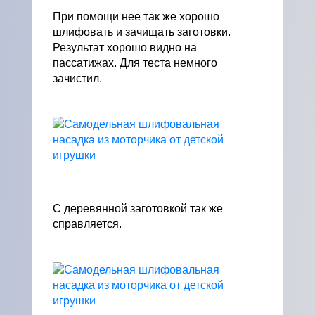
При помощи нее так же хорошо
шлифовать и зачищать заготовки.
Результат хорошо видно на
пассатижах. Для теста немного
зачистил.
С деревянной заготовкой так же
справляется.