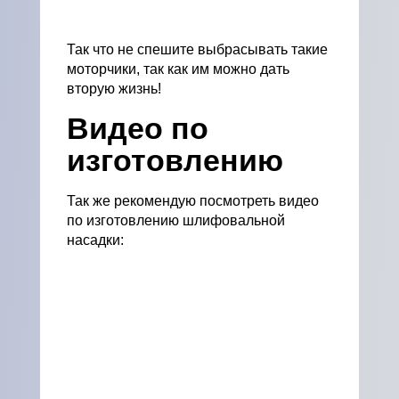
Так что не спешите выбрасывать такие
моторчики, так как им можно дать
вторую жизнь!
Видео по
изготовлению
Так же рекомендую посмотреть видео
по изготовлению шлифовальной
насадки: