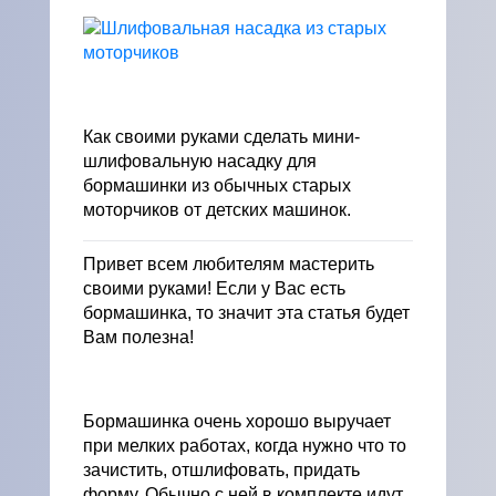
Как своими руками сделать мини-
шлифовальную насадку для
бормашинки из обычных старых
моторчиков от детских машинок.
Привет всем любителям мастерить
своими руками! Если у Вас есть
бормашинка, то значит эта статья будет
Вам полезна!
Бормашинка очень хорошо выручает
при мелких работах, когда нужно что то
зачистить, отшлифовать, придать
форму. Обычно с ней в комплекте идут