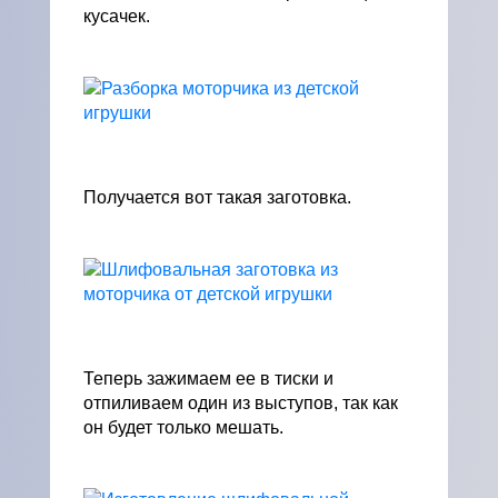
кусачек.
Получается вот такая заготовка.
Теперь зажимаем ее в тиски и
отпиливаем один из выступов, так как
он будет только мешать.