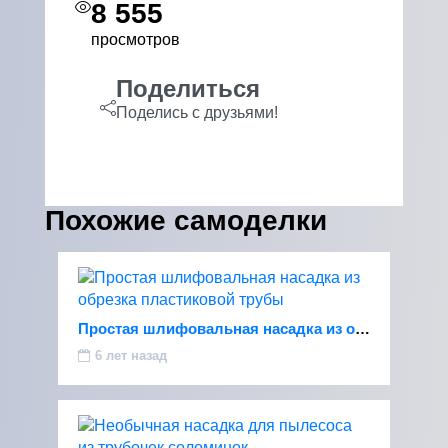
8 555
просмотров
Поделиться
Поделись с друзьями!
Похожие самоделки
Простая шлифовальная насадка из обрезка пластиковой трубы
6 лет назад