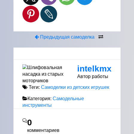
Предыдущая самоделка
intelkmx
Автор работы
Теги:
Самоделки из детских игрушек
Категория:
Самодельные
инструменты
0
комментариев