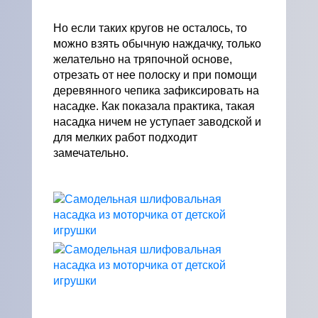
Но если таких кругов не осталось, то
можно взять обычную наждачку, только
желательно на тряпочной основе,
отрезать от нее полоску и при помощи
деревянного чепика зафиксировать на
насадке. Как показала практика, такая
насадка ничем не уступает заводской и
для мелких работ подходит
замечательно.