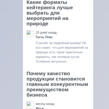
Какие форматы
кейтеринга лучше
выбрать для
мероприятий на
природе
15 дней назад
Гость Олег
Спасибо за подробный разбор! Не
все знают, что для мероприятий на
природе есть такие практичные
варианты, как полевые кухни.
Особенно актуально,
Почему качество
продукции становится
главным конкурентным
преимуществом
бизнеса
месяц назад
Илья