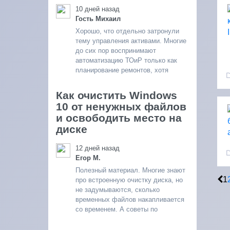
10 дней назад
Гость Михаил
Хорошо, что отдельно затронули
тему управления активами. Многие
до сих пор воспринимают
автоматизацию ТОиР только как
планирование ремонтов, хотя
Как очистить Windows
10 от ненужных файлов
и освободить место на
диске
12 дней назад
Егор М.
Полезный материал. Многие знают
1
про встроенную очистку диска, но
не задумываются, сколько
временных файлов накапливается
со временем. А советы по