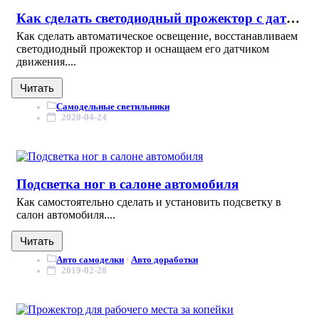
Как сделать светодиодный прожектор с датчиком движения
Как сделать автоматическое освещение, восстанавливаем
светодиодный прожектор и оснащаем его датчиком
движения....
Читать
Самодельные светильники
2020-04-24
Подсветка ног в салоне автомобиля
Как самостоятельно сделать и установить подсветку в
салон автомобиля....
Читать
Авто самоделки
/
Авто доработки
2019-02-28