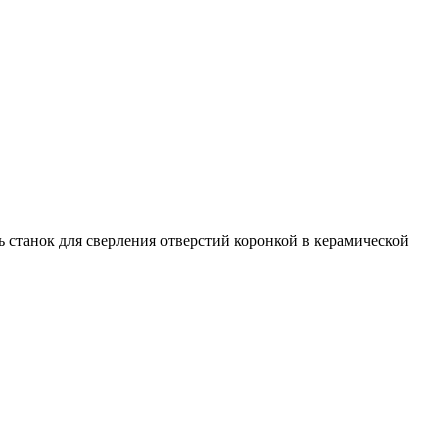
 станок для сверления отверстий коронкой в керамической