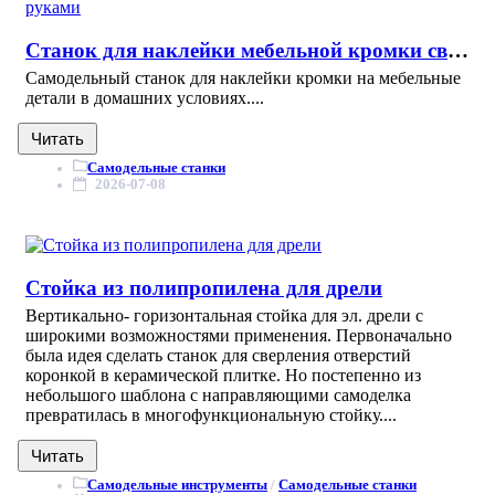
Станок для наклейки мебельной кромки своими руками
Самодельный станок для наклейки кромки на мебельные
детали в домашних условиях....
Читать
Самодельные станки
2026-07-08
Стойка из полипропилена для дрели
Вертикально- горизонтальная стойка для эл. дрели с
широкими возможностями применения. Первоначально
была идея сделать станок для сверления отверстий
коронкой в керамической плитке. Но постепенно из
небольшого шаблона с направляющими самоделка
превратилась в многофункциональную стойку....
Читать
Самодельные инструменты
/
Самодельные станки