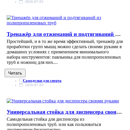
2026-07-05
Тренажёр для отжиманий и подтягиваний из полипропиленовых труб
Простейший, и в то же время эффективный, тренажёр для
проработки групп мышц можно сделать своими руками в
домашних условиях с применением минимального
набора инструментов: паяльника для полипропиленовых
труб и ножниц для них....
Читать
Самоделки для спорта
2026-07-03
Универсальная стойка для диспенсера своими руками
Самодельная стойка для диспенсера из
полипропиленовых труб. или как пользоваться
диспенсером бесконтактно....