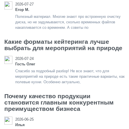
2026-07-27
Егор М.
Полезный материал. Многие знают про встроенную очистку
диска, но не задумываются, сколько временных файлов
накапливается со временем. А советы по
Какие форматы кейтеринга лучше
выбрать для мероприятий на природе
2026-07-24
Гость Олег
Спасибо за подробный разбор! Не все знают, что для
мероприятий на природе есть такие практичные варианты, как
полевые кухни. Особенно актуально,
Почему качество продукции
становится главным конкурентным
преимуществом бизнеса
2026-06-25
Илья