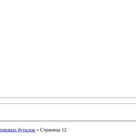
тиковых бутылок
» Страница 12