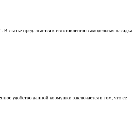
. В статье предлагается к изготовлению самодельная насадка
енное удобство данной кормушки заключается в том, что ее