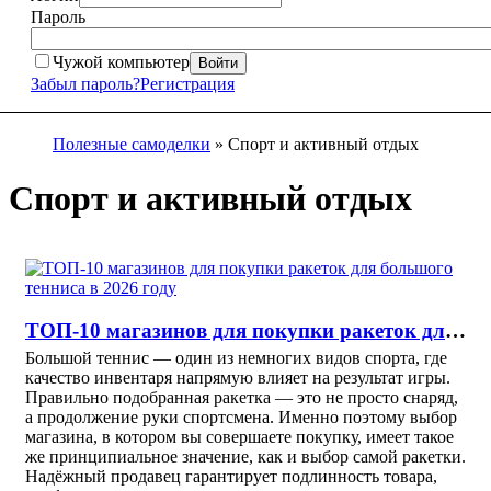
Пароль
Чужой компьютер
Войти
Забыл пароль?
Регистрация
Полезные самоделки
» Спорт и активный отдых
Спорт и активный отдых
ТОП-10 магазинов для покупки ракеток для большого тенниса в 2026 году
Большой теннис — один из немногих видов спорта, где
качество инвентаря напрямую влияет на результат игры.
Правильно подобранная ракетка — это не просто снаряд,
а продолжение руки спортсмена. Именно поэтому выбор
магазина, в котором вы совершаете покупку, имеет такое
же принципиальное значение, как и выбор самой ракетки.
Надёжный продавец гарантирует подлинность товара,