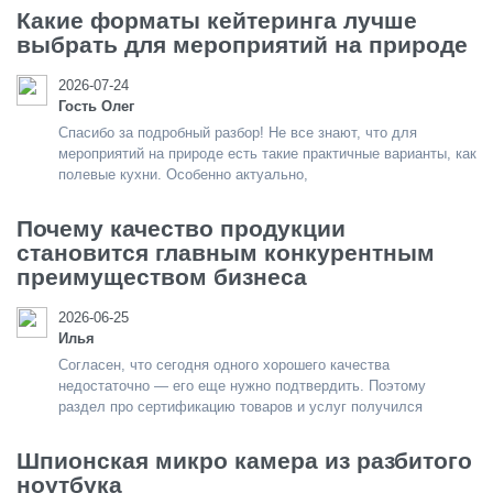
Какие форматы кейтеринга лучше
выбрать для мероприятий на природе
2026-07-24
Гость Олег
Спасибо за подробный разбор! Не все знают, что для
мероприятий на природе есть такие практичные варианты, как
полевые кухни. Особенно актуально,
Почему качество продукции
становится главным конкурентным
преимуществом бизнеса
2026-06-25
Илья
Согласен, что сегодня одного хорошего качества
недостаточно — его еще нужно подтвердить. Поэтому
раздел про сертификацию товаров и услуг получился
Шпионская микро камера из разбитого
ноутбука