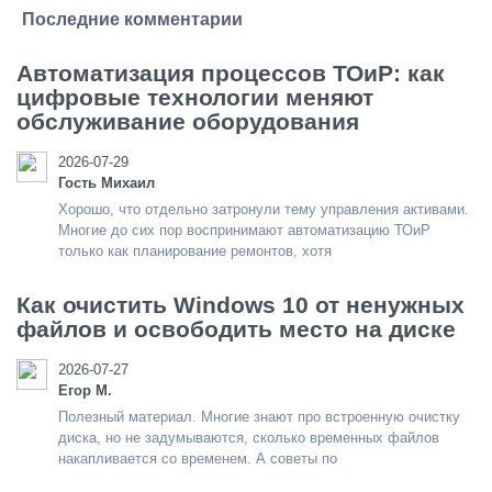
Последние комментарии
Автоматизация процессов ТОиР: как
цифровые технологии меняют
обслуживание оборудования
2026-07-29
Гость Михаил
Хорошо, что отдельно затронули тему управления активами.
Многие до сих пор воспринимают автоматизацию ТОиР
только как планирование ремонтов, хотя
Как очистить Windows 10 от ненужных
файлов и освободить место на диске
2026-07-27
Егор М.
Полезный материал. Многие знают про встроенную очистку
диска, но не задумываются, сколько временных файлов
накапливается со временем. А советы по