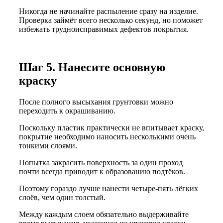
Никогда не начинайте распыление сразу на изделие.
Проверка займёт всего несколько секунд, но поможет
избежать трудноисправимых дефектов покрытия.
Шаг 5. Нанесите основную
краску
После полного высыхания грунтовки можно
переходить к окрашиванию.
Поскольку пластик практически не впитывает краску,
покрытие необходимо наносить несколькими очень
тонкими слоями.
Попытка закрасить поверхность за один проход
почти всегда приводит к образованию подтёков.
Поэтому гораздо лучше нанести четыре-пять лёгких
слоёв, чем один толстый.
Между каждым слоем обязательно выдерживайте