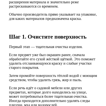
расширения материала и значительно реже
растрескиваются со временем.
Обычно производитель прямо указывает на упаковке,
для каких материалов предназначена краска.
Шаг 1. Очистите поверхность
Первый этап — тщательная очистка изделия.
Если предмет уже был окрашен ранее, сначала
обработайте его сухой жёсткой щёткой. Это поможет
удалить отслаивающуюся краску и слабые участки
старого покрытия.
Затем промойте поверхность тёплой водой с моющим
средством, чтобы удалить грязь, жир и пыль.
Если речь идёт о садовой мебели или других
предметах, которые долго находились на улице,
может потребоваться более тщательная очистка.
Иногда приходится дополнительно удалять следы
плесени, мха или водорослей.