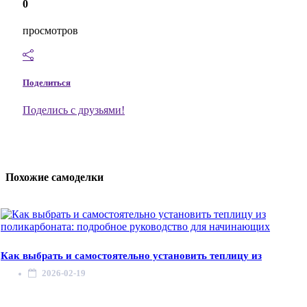
0
просмотров
Поделиться
Поделись с друзьями!
Похожие самоделки
Как выбрать и самостоятельно установить теплицу из
2026-02-19