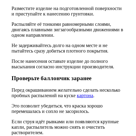
Разместите изделие на подготовленной поверхности
и приступайте к нанесению грунтовки.
Распыляйте её тонкими равномерными слоями,
двигаясь плавными зигзагообразными движениями в
одном направлении.
Не задерживайтесь долго на одном месте и не
пытайтесь сразу добиться плотного покрытия.
После нанесения оставьте изделие до полного
высыхания согласно инструкции производителя.
Проверьте баллончик заранее
Перед окрашиванием желательно сделать несколько
пробных распылений на куске
картона
.
Это позволит убедиться, что краска хорошо
перемешалась и сопло не засорилось.
Если струя идёт рывками или появляются крупные
капли, распылитель можно снять и очистить
растворителем.