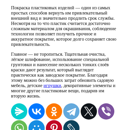
Покраска пластиковых изделий — один из самых
простых способов вернуть им привлекательный
внешний вид и значительно продлить срок службы.
Несмотря на то что пластик считается достаточно
сложным материалом для окрашивания, соблюдение
технологии позволяет получить прочное и
аккуратное покрытие, которое долго сохраняет свою
привлекательность.
Главное — не торопиться. Тщательная очистка,
лёгкое шлифование, использование специальной
грунтовки и нанесение нескольких тонких слоёв
краски дают результат, который выглядит
практически как заводское покрытие. Благодаря
этому можно без больших затрат обновить садовую
мебель, детские
игрушки
, декоративные элементы и
многие другие пластиковые вещи, подарив им
вторую жизнь.