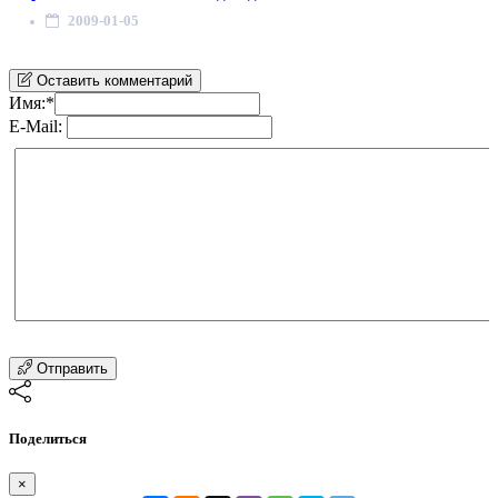
2009-01-05
Оставить комментарий
Имя:
*
E-Mail:
Отправить
Поделиться
×