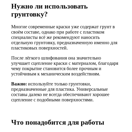
Нужно ли использовать
грунтовку?
Многие современные краски уже содержат грунт в
своём составе, однако при работе с пластиком
специалисты всё же рекомендуют наносить
отдельную грунтовку, предназначенную именно для
пластиковых поверхностей.
После лёгкого шлифования она значительно
улучшает сцепление краски с материалом, благодаря
чему покрытие становится более прочным и
устойчивым к механическим воздействиям.
Важно:
используйте только грунтовки,
предназначенные для пластика. Универсальные
составы далеко не всегда обеспечивают хорошее
сцепление с подобными поверхностями.
Что понадобится для работы