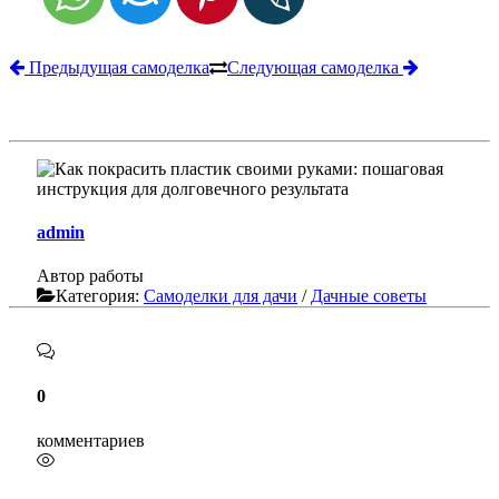
Предыдущая самоделка
Следующая самоделка
admin
Автор работы
Категория:
Самоделки для дачи
/
Дачные советы
0
комментариев