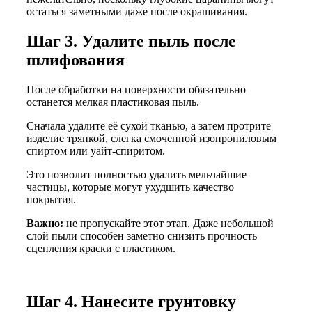
остаться заметными даже после окрашивания.
Шаг 3. Удалите пыль после
шлифования
После обработки на поверхности обязательно
останется мелкая пластиковая пыль.
Сначала удалите её сухой тканью, а затем протрите
изделие тряпкой, слегка смоченной изопропиловым
спиртом или уайт-спиритом.
Это позволит полностью удалить мельчайшие
частицы, которые могут ухудшить качество
покрытия.
Важно:
не пропускайте этот этап. Даже небольшой
слой пыли способен заметно снизить прочность
сцепления краски с пластиком.
Шаг 4. Нанесите грунтовку