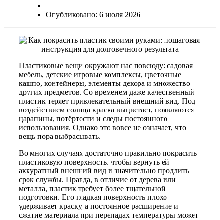
Опубликовано: 6 июля 2026
Пластиковые вещи окружают нас повсюду: садовая
мебель, детские игровые комплексы, цветочные
кашпо, контейнеры, элементы декора и множество
других предметов. Со временем даже качественный
пластик теряет привлекательный внешний вид. Под
воздействием солнца краска выцветает, появляются
царапины, потёртости и следы постоянного
использования. Однако это вовсе не означает, что
вещь пора выбрасывать.
Во многих случаях достаточно правильно покрасить
пластиковую поверхность, чтобы вернуть ей
аккуратный внешний вид и значительно продлить
срок службы. Правда, в отличие от дерева или
металла, пластик требует более тщательной
подготовки. Его гладкая поверхность плохо
удерживает краску, а постоянное расширение и
сжатие материала при перепадах температуры может