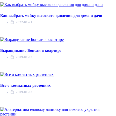
Как выбрать мойку высокого давления для дома и дачи
2022-01-21
Выращивание Бонсаи в квартире
2009-01-03
Все о комнатных растениях
2009-01-03