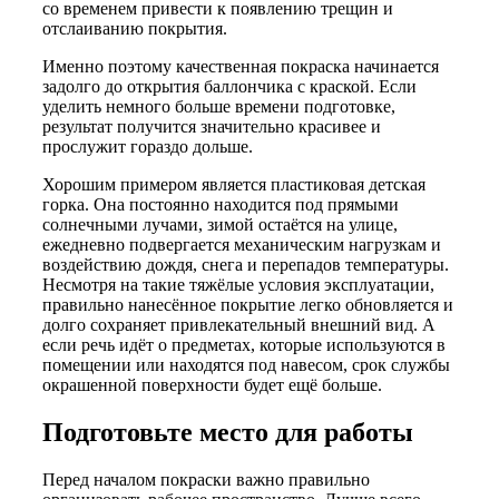
со временем привести к появлению трещин и
отслаиванию покрытия.
Именно поэтому качественная покраска начинается
задолго до открытия баллончика с краской. Если
уделить немного больше времени подготовке,
результат получится значительно красивее и
прослужит гораздо дольше.
Хорошим примером является пластиковая детская
горка. Она постоянно находится под прямыми
солнечными лучами, зимой остаётся на улице,
ежедневно подвергается механическим нагрузкам и
воздействию дождя, снега и перепадов температуры.
Несмотря на такие тяжёлые условия эксплуатации,
правильно нанесённое покрытие легко обновляется и
долго сохраняет привлекательный внешний вид. А
если речь идёт о предметах, которые используются в
помещении или находятся под навесом, срок службы
окрашенной поверхности будет ещё больше.
Подготовьте место для работы
Перед началом покраски важно правильно