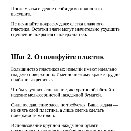
После мытья изделие необходимо полностью
высушить.
Не начинайте покраску даже слегка влажного
пластика. Остатки влаги могут значительно ухудшить
сцепление покрытия с поверхностью.
Шаг 2. Отшлифуйте пластик
Большинство пластиковых изделий имеют идеально
гладкую поверхность. Именно поэтому краске трудно
надёжно закрепиться.
Чтобы улучшить сцепление, аккуратно обработайте
изделие мелкозернистой наждачной бумагой.
Сильное давление здесь не требуется. Ваша задача —
не снять слой пластика, а лишь слегка сделать
поверхность матовой.
Использование крупной наждачной бумаги
нежелательно, поскольку глубокие царапины могут