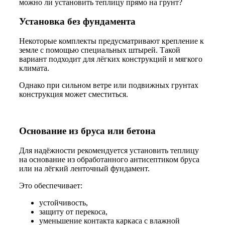
можно ли установить теплицу прямо на грунт?
Установка без фундамента
Некоторые комплекты предусматривают крепление к
земле с помощью специальных штырей. Такой
вариант подходит для лёгких конструкций и мягкого
климата.
Однако при сильном ветре или подвижных грунтах
конструкция может сместиться.
Основание из бруса или бетона
Для надёжности рекомендуется установить теплицу
на основание из обработанного антисептиком бруса
или на лёгкий ленточный фундамент.
Это обеспечивает:
устойчивость,
защиту от перекоса,
уменьшение контакта каркаса с влажной