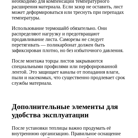
необходимо для компенсации температурного
расширения материала. Если зазор не оставить, лист
может деформироваться или треснуть при перепадах
температуры.
Использование термошайб обязательно. Они
распределяют нагрузку и предотвращают
продавливание листа. Саморезы не следует
перетягивать — поликарбонат должен быть
зафиксирован плотно, но без избыточного давления.
После монтажа торцы листов закрываются
специальными профилями или перфорированной
лентой. Это защищает каналы от попадания влаги,
пыли и насекомых, что существенно продлевает срок
службы материала.
Дополнительные элементы для
удобства эксплуатации
После установки теплицы важно продумать её
внутреннюю организацию. Правильное оснащение