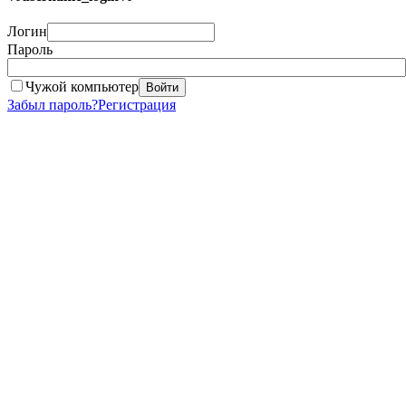
Логин
Пароль
Чужой компьютер
Войти
Забыл пароль?
Регистрация