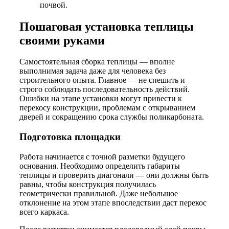
почвой.
Пошаговая установка теплицы
своими руками
Самостоятельная сборка теплицы — вполне
выполнимая задача даже для человека без
строительного опыта. Главное — не спешить и
строго соблюдать последовательность действий.
Ошибки на этапе установки могут привести к
перекосу конструкции, проблемам с открыванием
дверей и сокращению срока службы поликарбоната.
Подготовка площадки
Работа начинается с точной разметки будущего
основания. Необходимо определить габариты
теплицы и проверить диагонали — они должны быть
равны, чтобы конструкция получилась
геометрически правильной. Даже небольшое
отклонение на этом этапе впоследствии даст перекос
всего каркаса.