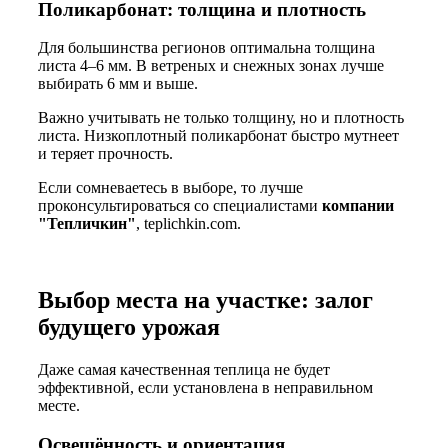
Поликарбонат: толщина и плотность
Для большинства регионов оптимальна толщина
листа 4–6 мм. В ветреных и снежных зонах лучше
выбирать 6 мм и выше.
Важно учитывать не только толщину, но и плотность
листа. Низкоплотный поликарбонат быстро мутнеет
и теряет прочность.
Если сомневаетесь в выборе, то лучше
проконсультироваться со специалистами
компании
"Тепличкин"
, teplichkin.com.
Выбор места на участке: залог
будущего урожая
Даже самая качественная теплица не будет
эффективной, если установлена в неправильном
месте.
Освещённость и ориентация