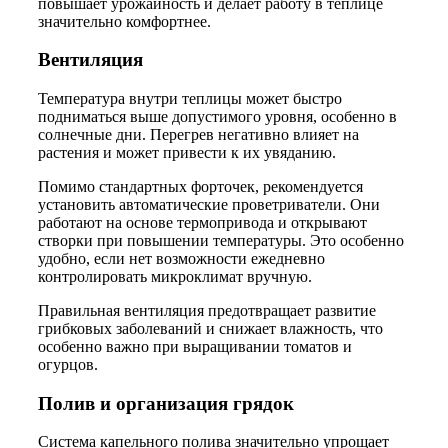
повышает урожайность и делает работу в теплице
значительно комфортнее.
Вентиляция
Температура внутри теплицы может быстро
подниматься выше допустимого уровня, особенно в
солнечные дни. Перегрев негативно влияет на
растения и может привести к их увяданию.
Помимо стандартных форточек, рекомендуется
установить автоматические проветриватели. Они
работают на основе термопривода и открывают
створки при повышении температуры. Это особенно
удобно, если нет возможности ежедневно
контролировать микроклимат вручную.
Правильная вентиляция предотвращает развитие
грибковых заболеваний и снижает влажность, что
особенно важно при выращивании томатов и
огурцов.
Полив и организация грядок
Система капельного полива значительно упрощает