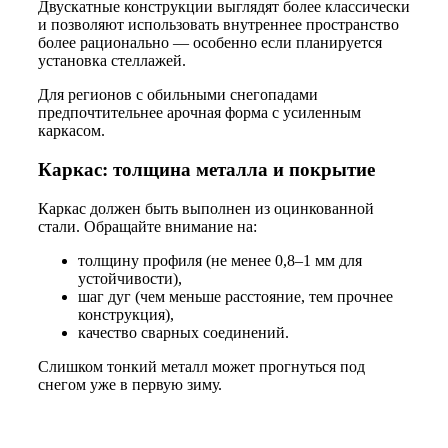
Двускатные конструкции выглядят более классически
и позволяют использовать внутреннее пространство
более рационально — особенно если планируется
установка стеллажей.
Для регионов с обильными снегопадами
предпочтительнее арочная форма с усиленным
каркасом.
Каркас: толщина металла и покрытие
Каркас должен быть выполнен из оцинкованной
стали. Обращайте внимание на:
толщину профиля (не менее 0,8–1 мм для
устойчивости),
шаг дуг (чем меньше расстояние, тем прочнее
конструкция),
качество сварных соединений.
Слишком тонкий металл может прогнуться под
снегом уже в первую зиму.