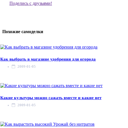
Поделись с друзьями!
Похожие самоделки
Как выбрать в магазине удобрения для огорода
2009-01-05
Какие культуры можно сажать вместе и какие нет
2009-01-05