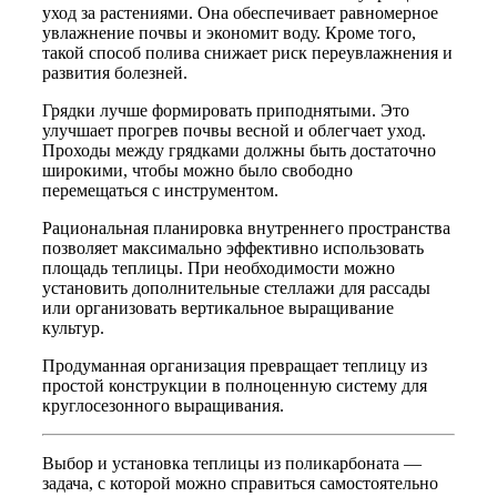
уход за растениями. Она обеспечивает равномерное
увлажнение почвы и экономит воду. Кроме того,
такой способ полива снижает риск переувлажнения и
развития болезней.
Грядки лучше формировать приподнятыми. Это
улучшает прогрев почвы весной и облегчает уход.
Проходы между грядками должны быть достаточно
широкими, чтобы можно было свободно
перемещаться с инструментом.
Рациональная планировка внутреннего пространства
позволяет максимально эффективно использовать
площадь теплицы. При необходимости можно
установить дополнительные стеллажи для рассады
или организовать вертикальное выращивание
культур.
Продуманная организация превращает теплицу из
простой конструкции в полноценную систему для
круглосезонного выращивания.
Выбор и установка теплицы из поликарбоната —
задача, с которой можно справиться самостоятельно