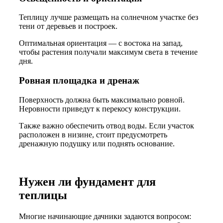
Теплицу лучше размещать на солнечном участке без
тени от деревьев и построек.
Оптимальная ориентация — с востока на запад,
чтобы растения получали максимум света в течение
дня.
Ровная площадка и дренаж
Поверхность должна быть максимально ровной.
Неровности приведут к перекосу конструкции.
Также важно обеспечить отвод воды. Если участок
расположен в низине, стоит предусмотреть
дренажную подушку или поднять основание.
Нужен ли фундамент для
теплицы
Многие начинающие дачники задаются вопросом: