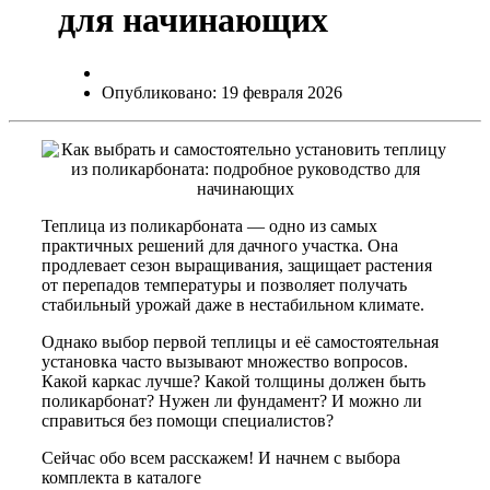
для начинающих
Опубликовано: 19 февраля 2026
Теплица из поликарбоната — одно из самых
практичных решений для дачного участка. Она
продлевает сезон выращивания, защищает растения
от перепадов температуры и позволяет получать
стабильный урожай даже в нестабильном климате.
Однако выбор первой теплицы и её самостоятельная
установка часто вызывают множество вопросов.
Какой каркас лучше? Какой толщины должен быть
поликарбонат? Нужен ли фундамент? И можно ли
справиться без помощи специалистов?
Сейчас обо всем расскажем! И начнем с выбора
комплекта в каталоге