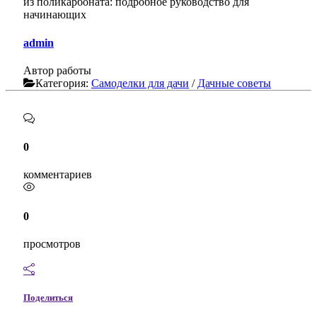
admin
Автор работы
Категория:
Самоделки для дачи
/
Дачные советы
0
комментариев
0
просмотров
Поделиться