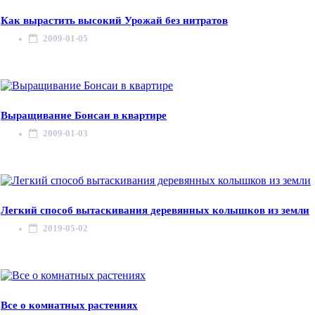
Как вырастить высокий Урожай без нитратов
2009-01-05
Выращивание Бонсаи в квартире
2009-01-03
Легкий способ вытаскивания деревянных колышков из земли
2019-05-02
Все о комнатных растениях