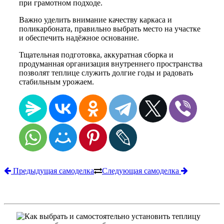
при грамотном подходе.
Важно уделить внимание качеству каркаса и
поликарбоната, правильно выбрать место на участке
и обеспечить надёжное основание.
Тщательная подготовка, аккуратная сборка и
продуманная организация внутреннего пространства
позволят теплице служить долгие годы и радовать
стабильным урожаем.
Предыдущая самоделка
Следующая самоделка