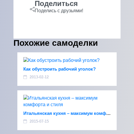
Поделиться
Поделись с друзьями!
Похожие самоделки
Как обустроить рабочий уголок?
2013-02-12
Итальянская кухня – максимум комфорта и стиля
2015-07-15