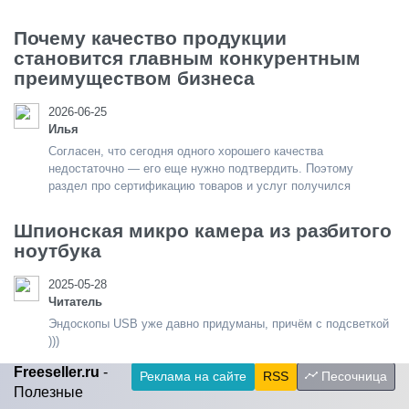
Почему качество продукции
становится главным конкурентным
преимуществом бизнеса
2026-06-25
Илья
Согласен, что сегодня одного хорошего качества
недостаточно — его еще нужно подтвердить. Поэтому
раздел про сертификацию товаров и услуг получился
Шпионская микро камера из разбитого
ноутбука
2025-05-28
Читатель
Эндоскопы USB уже давно придуманы, причём с подсветкой
)))
Freeseller.ru
-
Реклама на сайте
RSS
Песочница
Полезные