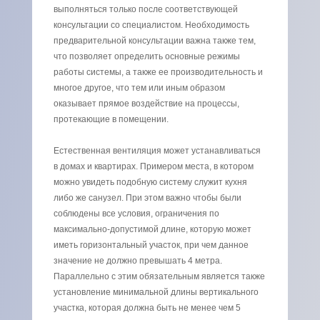
выполняться только после соответствующей
консультации со специалистом. Необходимость
предварительной консультации важна также тем,
что позволяет определить основные режимы
работы системы, а также ее производительность и
многое другое, что тем или иным образом
оказывает прямое воздействие на процессы,
протекающие в помещении.
Естественная вентиляция может устанавливаться
в домах и квартирах. Примером места, в котором
можно увидеть подобную систему служит кухня
либо же санузел. При этом важно чтобы были
соблюдены все условия, ограничения по
максимально-допустимой длине, которую может
иметь горизонтальный участок, при чем данное
значение не должно превышать 4 метра.
Параллельно с этим обязательным является также
установление минимальной длины вертикального
участка, которая должна быть не менее чем 5