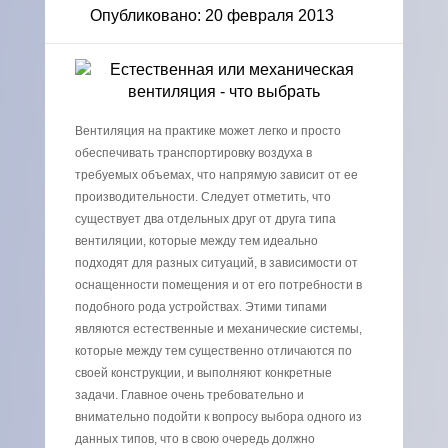
Опубликовано: 20 февраля 2013
Вентиляция на практике может легко и просто
обеспечивать транспортировку воздуха в
требуемых объемах, что напрямую зависит от ее
производительности. Следует отметить, что
существует два отдельных друг от друга типа
вентиляции, которые между тем идеально
подходят для разных ситуаций, в зависимости от
оснащенности помещения и от его потребности в
подобного рода устройствах. Этими типами
являются естественные и механические системы,
которые между тем существенно отличаются по
своей конструкции, и выполняют конкретные
задачи. Главное очень требовательно и
внимательно подойти к вопросу выбора одного из
данных типов, что в свою очередь должно