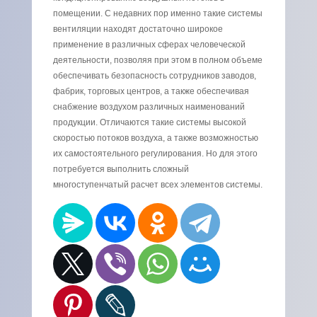
помещении. С недавних пор именно такие системы
вентиляции находят достаточно широкое
применение в различных сферах человеческой
деятельности, позволяя при этом в полном объеме
обеспечивать безопасность сотрудников заводов,
фабрик, торговых центров, а также обеспечивая
снабжение воздухом различных наименований
продукции. Отличаются такие системы высокой
скоростью потоков воздуха, а также возможностью
их самостоятельного регулирования. Но для этого
потребуется выполнить сложный
многоступенчатый расчет всех элементов системы.