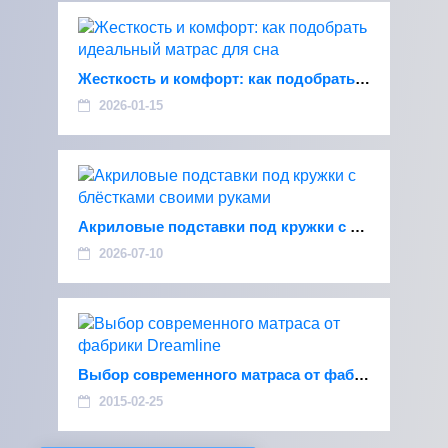
Жесткость и комфорт: как подобрать идеальный матрас для сна
2026-01-15
Акриловые подставки под кружки с блёстками своими руками
2026-07-10
Выбор современного матраса от фабрики Dreamline
2015-02-25