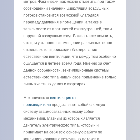
метров. Фактически, как можно отметить, при таком
соотношении значений циркуляция воздушных
потоков становится возможной благодаря
перепаду давления в помещении, а также в
зависимости от плотностей как внутренней, так и
наружной воздушных сред. Важно также помнить,
что при установке в помещении различных типов
стеклопакетов происходит блокирование
естественной вентиляции, что между тем особенно
ощущается в летнее время года. Именно за счет
данной особенности, вентиляционные системы
естественного типа нашли свое применение только
лишь в частных домах и квартирах.
Механическая
вентиляция от
производителя
представляет собой сложную
систему взаимосвязанных между собой
механизмов, главным из которых является
двигатель электрического типа, который и
принимает на себя всю основную работу по
кондиционированию воздушных потоков в