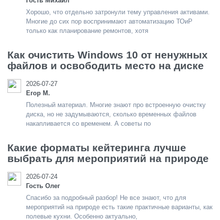
Гость Михаил
Хорошо, что отдельно затронули тему управления активами.
Многие до сих пор воспринимают автоматизацию ТОиР
только как планирование ремонтов, хотя
Как очистить Windows 10 от ненужных
файлов и освободить место на диске
2026-07-27
Егор М.
Полезный материал. Многие знают про встроенную очистку
диска, но не задумываются, сколько временных файлов
накапливается со временем. А советы по
Какие форматы кейтеринга лучше
выбрать для мероприятий на природе
2026-07-24
Гость Олег
Спасибо за подробный разбор! Не все знают, что для
мероприятий на природе есть такие практичные варианты, как
полевые кухни. Особенно актуально,