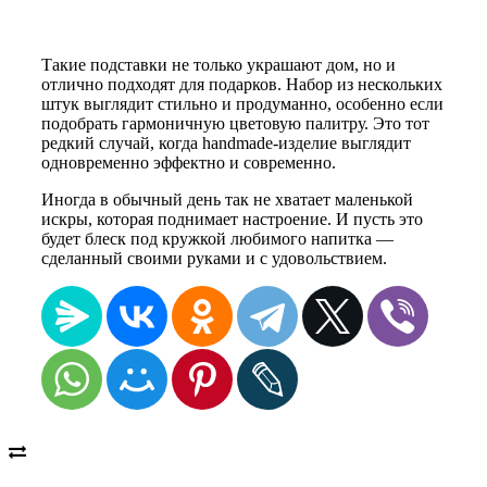
Такие подставки не только украшают дом, но и
отлично подходят для подарков. Набор из нескольких
штук выглядит стильно и продуманно, особенно если
подобрать гармоничную цветовую палитру. Это тот
редкий случай, когда handmade-изделие выглядит
одновременно эффектно и современно.
Иногда в обычный день так не хватает маленькой
искры, которая поднимает настроение. И пусть это
будет блеск под кружкой любимого напитка —
сделанный своими руками и с удовольствием.