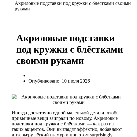
Акриловые подставки под кружки с блёстками своими
руками
Акриловые подставки
под кружки с блёстками
своими руками
Опубликовано: 10 июля 2026
Иногда достаточно одной маленькой детали, чтобы
привычные вещи заиграли по-новому. Акриловые
подставки под кружки с блёстками — как раз из
таких акцентов. Они выглядят эффектно, добавляют
интерьеру лёгкий гламур и при этом surprisingly