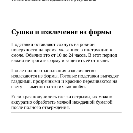
Сушка и извлечение из формы
Подставки оставляют сохнуть на ровной
поверхности на время, указанное в инструкции к
смоле. Обычно это от 10 до 24 часов. В этот период
важно не трогать форму и защитить её от пыли.
После полного застывания изделия легко
извлекаются из формы. Готовые подставки выглядят
гладкими, прозрачными и красиво переливаются на
свету — именно за это их так любят.
Если края получились слегка острыми, их можно
аккуратно обработать мелкой наждачной бумагой
после полного отверждения.