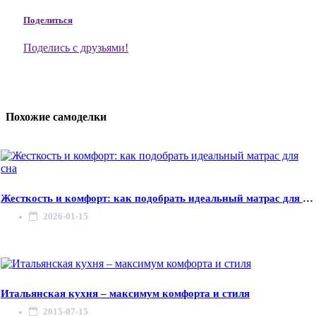
Поделиться
Поделись с друзьями!
Похожие самоделки
Жесткость и комфорт: как подобрать идеальный матрас для сна
2026-01-15
Итальянская кухня – максимум комфорта и стиля
2015-07-15