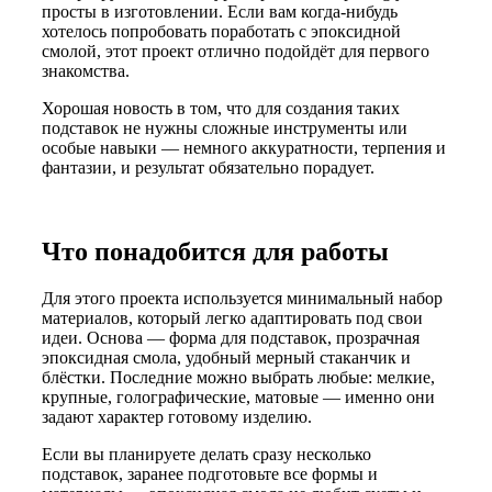
просты в изготовлении. Если вам когда-нибудь
хотелось попробовать поработать с эпоксидной
смолой, этот проект отлично подойдёт для первого
знакомства.
Хорошая новость в том, что для создания таких
подставок не нужны сложные инструменты или
особые навыки — немного аккуратности, терпения и
фантазии, и результат обязательно порадует.
Что понадобится для работы
Для этого проекта используется минимальный набор
материалов, который легко адаптировать под свои
идеи. Основа — форма для подставок, прозрачная
эпоксидная смола, удобный мерный стаканчик и
блёстки. Последние можно выбрать любые: мелкие,
крупные, голографические, матовые — именно они
задают характер готовому изделию.
Если вы планируете делать сразу несколько
подставок, заранее подготовьте все формы и