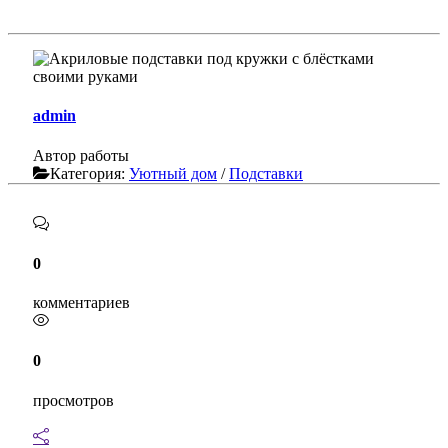
admin
Автор работы
Категория:
Уютный дом
/
Подставки
0
комментариев
0
просмотров