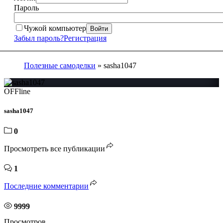
Пароль
Чужой компьютер
Войти
Забыл пароль?
Регистрация
Полезные самоделки
» sasha1047
OFFline
sasha1047
0
Просмотреть все публикации
1
Последние комментарии
9999
Просмотров