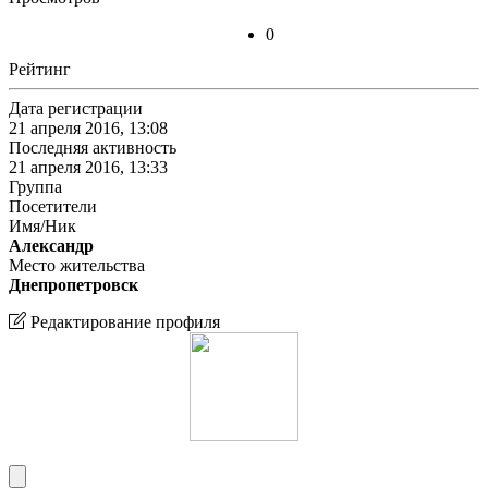
0
Рейтинг
Дата регистрации
21 апреля 2016, 13:08
Последняя активность
21 апреля 2016, 13:33
Группа
Посетители
Имя/Ник
Александр
Место жительства
Днепропетровск
Редактирование профиля