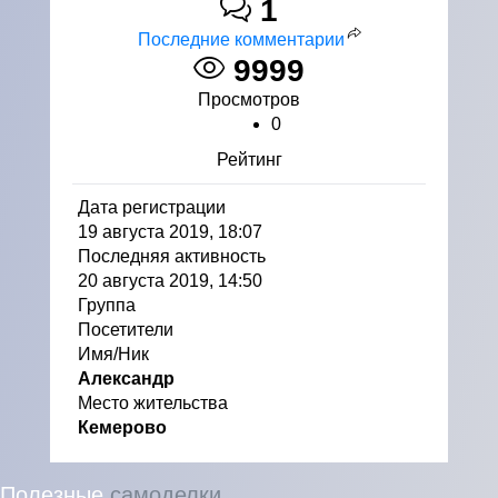
1
Последние комментарии
9999
Просмотров
0
Рейтинг
Дата регистрации
19 августа 2019, 18:07
Последняя активность
20 августа 2019, 14:50
Группа
Посетители
Имя/Ник
Александр
Место жительства
Кемерово
Полезные
самоделки