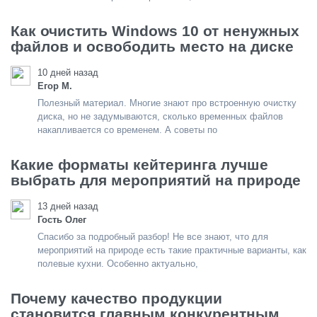
Как очистить Windows 10 от ненужных
файлов и освободить место на диске
10 дней назад
Егор М.
Полезный материал. Многие знают про встроенную очистку
диска, но не задумываются, сколько временных файлов
накапливается со временем. А советы по
Какие форматы кейтеринга лучше
выбрать для мероприятий на природе
13 дней назад
Гость Олег
Спасибо за подробный разбор! Не все знают, что для
мероприятий на природе есть такие практичные варианты, как
полевые кухни. Особенно актуально,
Почему качество продукции
становится главным конкурентным