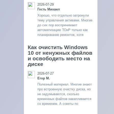
2026-07-29
Гость Михаил
Хорошо, что отдельно затронули
тему управления активами. Многие
до сих пор воспринимают
автоматизацию ТОиР только как
планирование ремонтов, хотя
Как очистить Windows
10 от ненужных файлов
и освободить место на
диске
2026-07-27
Егор М.
Полезный материал. Многие знают
про встроенную очистку диска, но
не задумываются, сколько
временных файлов накапливается
со временем. А советы по