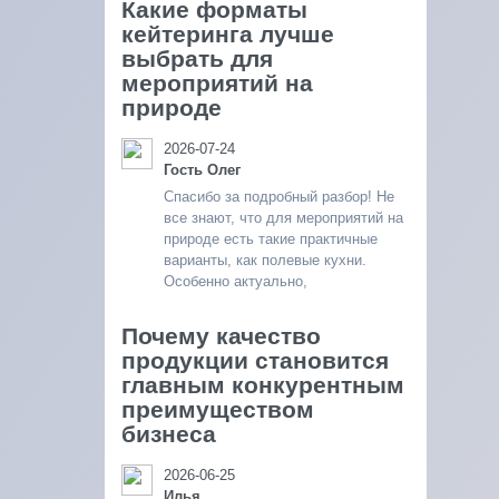
Какие форматы
кейтеринга лучше
выбрать для
мероприятий на
природе
2026-07-24
Гость Олег
Спасибо за подробный разбор! Не
все знают, что для мероприятий на
природе есть такие практичные
варианты, как полевые кухни.
Особенно актуально,
Почему качество
продукции становится
главным конкурентным
преимуществом
бизнеса
2026-06-25
Илья