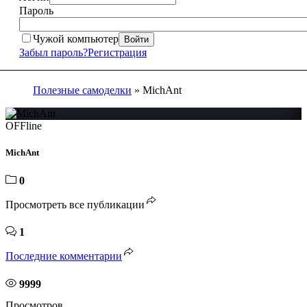
Пароль
Чужой компьютер
Войти
Забыл пароль?
Регистрация
Полезные самоделки
» MichAnt
OFFline
MichAnt
0
Просмотреть все публикации
1
Последние комментарии
9999
Просмотров