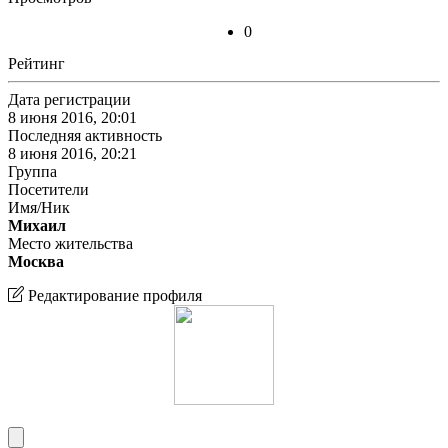
0
Рейтинг
Дата регистрации
8 июня 2016, 20:01
Последняя активность
8 июня 2016, 20:21
Группа
Посетители
Имя/Ник
Михаил
Место жительства
Москва
Редактирование профиля