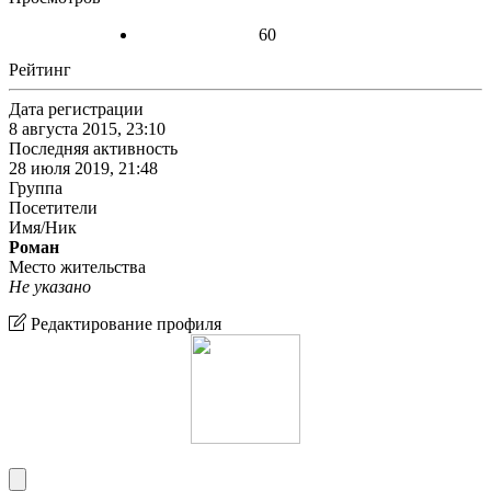
60
Рейтинг
Дата регистрации
8 августа 2015, 23:10
Последняя активность
28 июля 2019, 21:48
Группа
Посетители
Имя/Ник
Роман
Место жительства
Не указано
Редактирование профиля