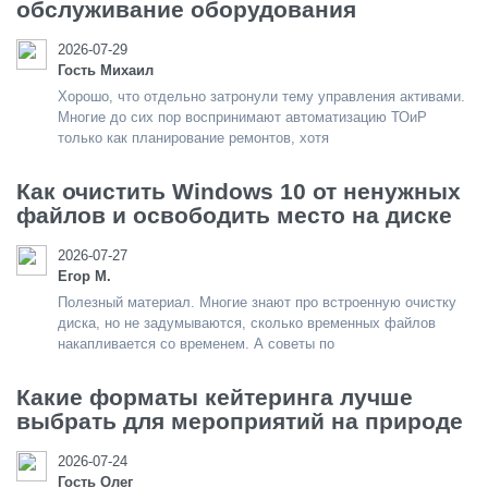
обслуживание оборудования
2026-07-29
Гость Михаил
Хорошо, что отдельно затронули тему управления активами.
Многие до сих пор воспринимают автоматизацию ТОиР
только как планирование ремонтов, хотя
Как очистить Windows 10 от ненужных
файлов и освободить место на диске
2026-07-27
Егор М.
Полезный материал. Многие знают про встроенную очистку
диска, но не задумываются, сколько временных файлов
накапливается со временем. А советы по
Какие форматы кейтеринга лучше
выбрать для мероприятий на природе
2026-07-24
Гость Олег