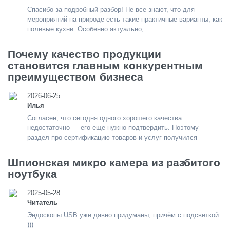
Спасибо за подробный разбор! Не все знают, что для
мероприятий на природе есть такие практичные варианты, как
полевые кухни. Особенно актуально,
Почему качество продукции
становится главным конкурентным
преимуществом бизнеса
2026-06-25
Илья
Согласен, что сегодня одного хорошего качества
недостаточно — его еще нужно подтвердить. Поэтому
раздел про сертификацию товаров и услуг получился
Шпионская микро камера из разбитого
ноутбука
2025-05-28
Читатель
Эндоскопы USB уже давно придуманы, причём с подсветкой
)))