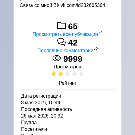
Связь со мной ВК vk.com/id232665364
65
Просмотреть все публикации
42
Последние комментарии
9999
Просмотров
Рейтинг
Дата регистрации
8 мая 2015, 10:44
Последняя активность
26 мая 2026, 20:32
Группа
Посетители