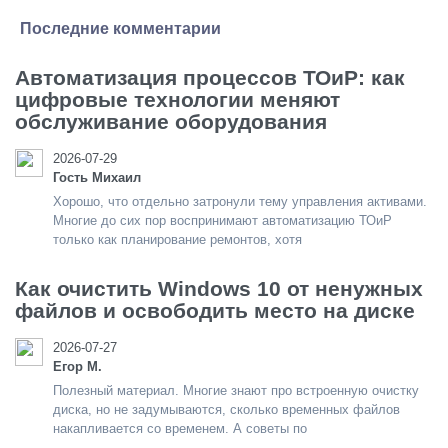
Последние комментарии
Автоматизация процессов ТОиР: как
цифровые технологии меняют
обслуживание оборудования
2026-07-29
Гость Михаил
Хорошо, что отдельно затронули тему управления активами.
Многие до сих пор воспринимают автоматизацию ТОиР
только как планирование ремонтов, хотя
Как очистить Windows 10 от ненужных
файлов и освободить место на диске
2026-07-27
Егор М.
Полезный материал. Многие знают про встроенную очистку
диска, но не задумываются, сколько временных файлов
накапливается со временем. А советы по