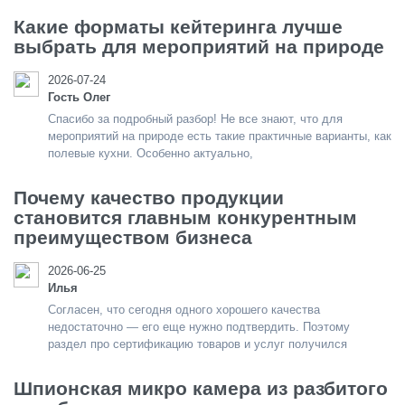
Какие форматы кейтеринга лучше
выбрать для мероприятий на природе
2026-07-24
Гость Олег
Спасибо за подробный разбор! Не все знают, что для
мероприятий на природе есть такие практичные варианты, как
полевые кухни. Особенно актуально,
Почему качество продукции
становится главным конкурентным
преимуществом бизнеса
2026-06-25
Илья
Согласен, что сегодня одного хорошего качества
недостаточно — его еще нужно подтвердить. Поэтому
раздел про сертификацию товаров и услуг получился
Шпионская микро камера из разбитого