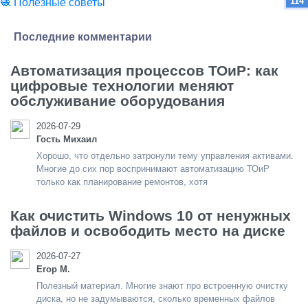
114
🧶 Полезные советы
Последние комментарии
Автоматизация процессов ТОиР: как
цифровые технологии меняют
обслуживание оборудования
2026-07-29
Гость Михаил
Хорошо, что отдельно затронули тему управления активами.
Многие до сих пор воспринимают автоматизацию ТОиР
только как планирование ремонтов, хотя
Как очистить Windows 10 от ненужных
файлов и освободить место на диске
2026-07-27
Егор М.
Полезный материал. Многие знают про встроенную очистку
диска, но не задумываются, сколько временных файлов