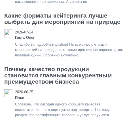
накапливается со временем. А советы по
Какие форматы кейтеринга лучше
выбрать для мероприятий на природе
2026-07-24
Гость Олег
Спасибо за подробный разбор! Не все знают, что для
мероприятий на природе есть такие практичные варианты, как
полевые кухни. Особенно актуально,
Почему качество продукции
становится главным конкурентным
преимуществом бизнеса
2026-06-25
Илья
Согласен, что сегодня одного хорошего качества
недостаточно — его еще нужно подтвердить. Поэтому
раздел про сертификацию товаров и услуг получился