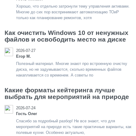
Хорошо, что отдельно затронули тему управления активами.
Многие до сих пор воспринимают автоматизацию ТОиР
только как планирование ремонтов, хотя
Как очистить Windows 10 от ненужных
файлов и освободить место на диске
2026-07-27
Егор М.
Полезный материал. Многие знают про встроенную очистку
диска, но не задумываются, сколько временных файлов
накапливается со временем. А советы по
Какие форматы кейтеринга лучше
выбрать для мероприятий на природе
2026-07-24
Гость Олег
Спасибо за подробный разбор! Не все знают, что для
мероприятий на природе есть такие практичные варианты, как
полевые кухни. Особенно актуально,