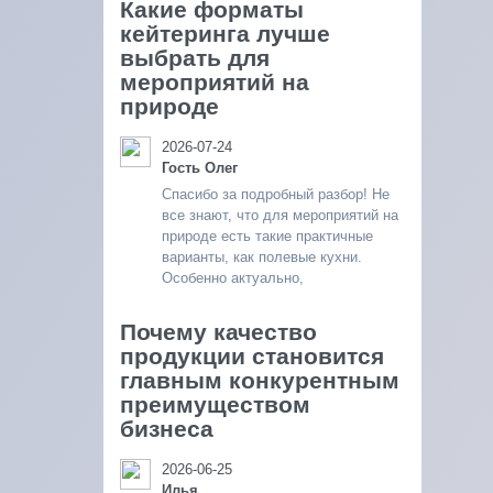
Какие форматы
кейтеринга лучше
выбрать для
мероприятий на
природе
2026-07-24
Гость Олег
Спасибо за подробный разбор! Не
все знают, что для мероприятий на
природе есть такие практичные
варианты, как полевые кухни.
Особенно актуально,
Почему качество
продукции становится
главным конкурентным
преимуществом
бизнеса
2026-06-25
Илья