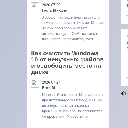
2026-07-29
Гость Михаил
Хорошо, что отдельно затронули
тему управления активами. Многие
до сих пор воспринимают
автоматизацию ТОиР только как
планирование ремонтов, хотя
Как очистить Windows
10 от ненужных файлов
и освободить место на
диске
2026-07-27
Егор М.
1
Полезный материал. Многие знают
про встроенную очистку диска, но
не задумываются, сколько
временных файлов накапливается
со временем. А советы по