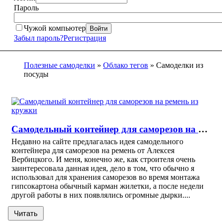
Пароль
Чужой компьютер
Войти
Забыл пароль?
Регистрация
Полезные самоделки
»
Облако тегов
» Самоделки из
посуды
Самодельный контейнер для саморезов на ремень из кружки
Недавно на сайте предлагалась идея самодельного
контейнера для саморезов на ремень от Алексея
Вербицкого. И меня, конечно же, как строителя очень
заинтересовала данная идея, дело в том, что обычно я
использовал для хранения саморезов во время монтажа
гипсокартона обычный карман жилетки, а после недели
другой работы в них появлялись огромные дырки....
Читать