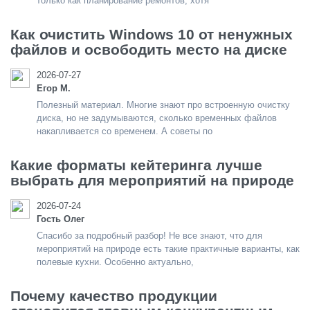
только как планирование ремонтов, хотя
Как очистить Windows 10 от ненужных
файлов и освободить место на диске
2026-07-27
Егор М.
Полезный материал. Многие знают про встроенную очистку
диска, но не задумываются, сколько временных файлов
накапливается со временем. А советы по
Какие форматы кейтеринга лучше
выбрать для мероприятий на природе
2026-07-24
Гость Олег
Спасибо за подробный разбор! Не все знают, что для
мероприятий на природе есть такие практичные варианты, как
полевые кухни. Особенно актуально,
Почему качество продукции