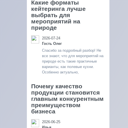
Какие форматы
кейтеринга лучше
выбрать для
мероприятий на
природе
2026-07-24
Гость Олег
Спасибо за подробный разбор! Не
все знают, что для мероприятий на
природе есть такие практичные
варианты, как полевые кухни.
Особенно актуально,
Почему качество
продукции становится
главным конкурентным
преимуществом
бизнеса
2026-06-25
Илья