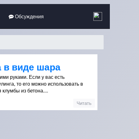
Обсуждения
 в виде шара
ми руками. Если у вас есть
линга, то его можно использовать в
клумбы из бетона....
Читать