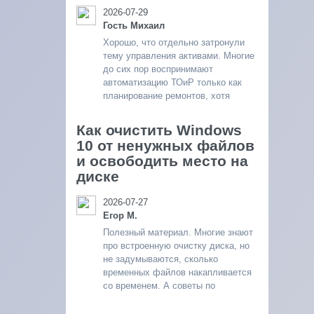
2026-07-29
Гость Михаил
Хорошо, что отдельно затронули
тему управления активами. Многие
до сих пор воспринимают
автоматизацию ТОиР только как
планирование ремонтов, хотя
Как очистить Windows
10 от ненужных файлов
и освободить место на
диске
2026-07-27
Егор М.
Полезный материал. Многие знают
про встроенную очистку диска, но
не задумываются, сколько
временных файлов накапливается
со временем. А советы по