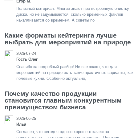
Егор М.
Полезный материал. Многие знают про встроенную очистку
диска, но не задумываются, сколько временных файлов
накапливается со временем. А советы по
Какие форматы кейтеринга лучше
выбрать для мероприятий на природе
2026-07-24
Гость Олег
Спасибо за подробный разбор! Не все знают, что для
мероприятий на природе есть такие практичные варианты, как
полевые кухни. Особенно актуально,
Почему качество продукции
становится главным конкурентным
преимуществом бизнеса
2026-06-25
Илья
Согласен, что сегодня одного хорошего качества
недостаточно — его еще нужно подтвердить. Поэтому