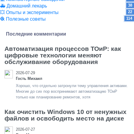
38
🚑 Домашний лекарь
22
💥 Опыты и эксперименты
114
🧶 Полезные советы
Последние комментарии
Автоматизация процессов ТОиР: как
цифровые технологии меняют
обслуживание оборудования
2026-07-29
Гость Михаил
Хорошо, что отдельно затронули тему управления активами.
Многие до сих пор воспринимают автоматизацию ТОиР
только как планирование ремонтов, хотя
Как очистить Windows 10 от ненужных
файлов и освободить место на диске
2026-07-27