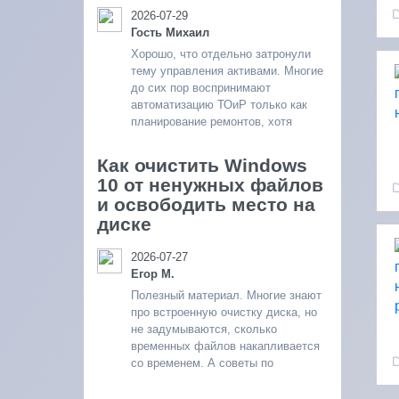
2026-07-29
Гость Михаил
Хорошо, что отдельно затронули
тему управления активами. Многие
до сих пор воспринимают
автоматизацию ТОиР только как
планирование ремонтов, хотя
Как очистить Windows
10 от ненужных файлов
и освободить место на
диске
2026-07-27
Егор М.
Полезный материал. Многие знают
про встроенную очистку диска, но
не задумываются, сколько
временных файлов накапливается
со временем. А советы по