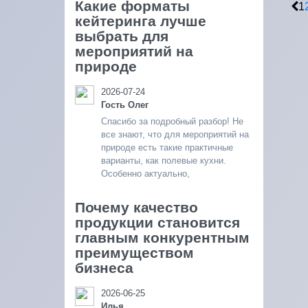
Какие форматы
1
кейтеринга лучше
выбрать для
мероприятий на
природе
2026-07-24
Гость Олег
Спасибо за подробный разбор! Не
все знают, что для мероприятий на
природе есть такие практичные
варианты, как полевые кухни.
Особенно актуально,
Почему качество
продукции становится
главным конкурентным
преимуществом
бизнеса
2026-06-25
Илья