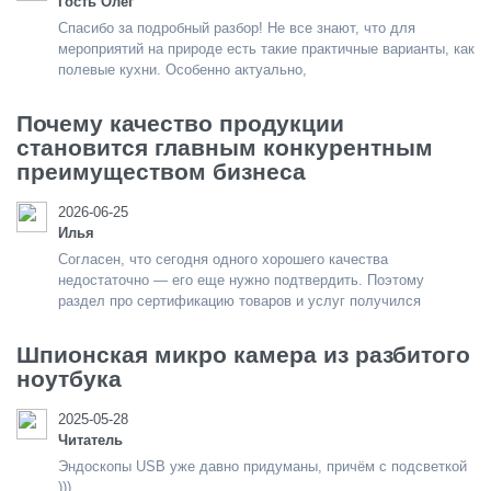
Гость Олег
Спасибо за подробный разбор! Не все знают, что для
мероприятий на природе есть такие практичные варианты, как
полевые кухни. Особенно актуально,
Почему качество продукции
становится главным конкурентным
преимуществом бизнеса
2026-06-25
Илья
Согласен, что сегодня одного хорошего качества
недостаточно — его еще нужно подтвердить. Поэтому
раздел про сертификацию товаров и услуг получился
Шпионская микро камера из разбитого
ноутбука
2025-05-28
Читатель
Эндоскопы USB уже давно придуманы, причём с подсветкой
)))