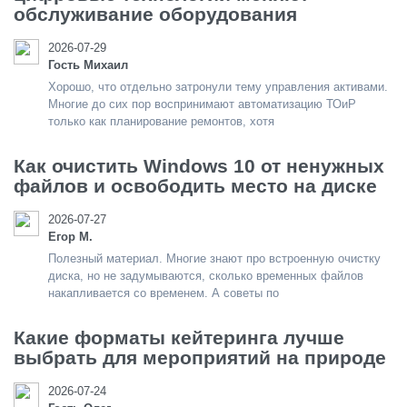
обслуживание оборудования
2026-07-29
Гость Михаил
Хорошо, что отдельно затронули тему управления активами.
Многие до сих пор воспринимают автоматизацию ТОиР
только как планирование ремонтов, хотя
Как очистить Windows 10 от ненужных
файлов и освободить место на диске
2026-07-27
Егор М.
Полезный материал. Многие знают про встроенную очистку
диска, но не задумываются, сколько временных файлов
накапливается со временем. А советы по
Какие форматы кейтеринга лучше
выбрать для мероприятий на природе
2026-07-24