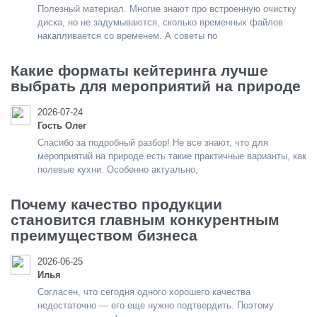
Полезный материал. Многие знают про встроенную очистку
диска, но не задумываются, сколько временных файлов
накапливается со временем. А советы по
Какие форматы кейтеринга лучше
выбрать для мероприятий на природе
2026-07-24
Гость Олег
Спасибо за подробный разбор! Не все знают, что для
мероприятий на природе есть такие практичные варианты, как
полевые кухни. Особенно актуально,
Почему качество продукции
становится главным конкурентным
преимуществом бизнеса
2026-06-25
Илья
Согласен, что сегодня одного хорошего качества
недостаточно — его еще нужно подтвердить. Поэтому