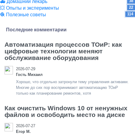
38
🚑 Домашний лекарь
22
💥 Опыты и эксперименты
114
🧶 Полезные советы
Последние комментарии
Автоматизация процессов ТОиР: как
цифровые технологии меняют
обслуживание оборудования
2026-07-29
Гость Михаил
Хорошо, что отдельно затронули тему управления активами.
Многие до сих пор воспринимают автоматизацию ТОиР
только как планирование ремонтов, хотя
Как очистить Windows 10 от ненужных
файлов и освободить место на диске
2026-07-27
Егор М.