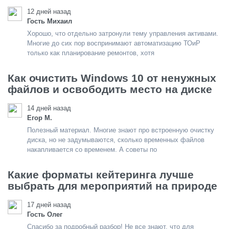
12 дней назад
Гость Михаил
Хорошо, что отдельно затронули тему управления активами.
Многие до сих пор воспринимают автоматизацию ТОиР
только как планирование ремонтов, хотя
Как очистить Windows 10 от ненужных
файлов и освободить место на диске
14 дней назад
Егор М.
Полезный материал. Многие знают про встроенную очистку
диска, но не задумываются, сколько временных файлов
накапливается со временем. А советы по
Какие форматы кейтеринга лучше
выбрать для мероприятий на природе
17 дней назад
Гость Олег
Спасибо за подробный разбор! Не все знают, что для