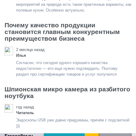
мероприятий на природе есть такие практичные варианты, как
полевые кухни. Особенно актуально,
Почему качество продукции
становится главным конкурентным
преимуществом бизнеса
2 месяца назад
Илья
Согласен, что сегодня одного хорошего качества
недостаточно — его еще нужно подтвердить. Поэтому
раздел про сертификацию товаров и услуг получился
Шпионская микро камера из разбитого
ноутбука
год назад
Читатель
Эндоскопы USB уже давно придуманы, причём с подсветкой
)))