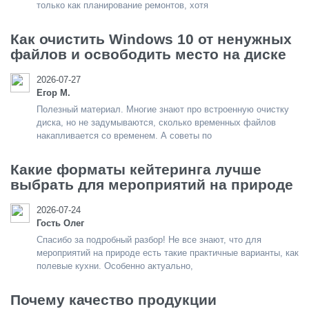
только как планирование ремонтов, хотя
Как очистить Windows 10 от ненужных
файлов и освободить место на диске
2026-07-27
Егор М.
Полезный материал. Многие знают про встроенную очистку
диска, но не задумываются, сколько временных файлов
накапливается со временем. А советы по
Какие форматы кейтеринга лучше
выбрать для мероприятий на природе
2026-07-24
Гость Олег
Спасибо за подробный разбор! Не все знают, что для
мероприятий на природе есть такие практичные варианты, как
полевые кухни. Особенно актуально,
Почему качество продукции