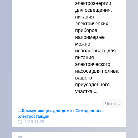
электроэнергии
для освещения,
питания
электрических
приборов,
например ее
можно
использовать для
питания
электрического
насоса для полива
вашего
приусадебного
участка....
Читать
Коммуникации для дома
/
Самодельные
электростанции
2010-11-29