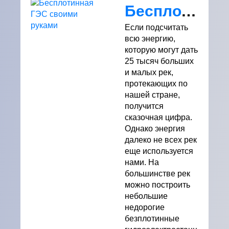
Бесплотинная ГЭС своими руками
Если подсчитать
всю энергию,
которую могут дать
25 тысяч больших
и малых рек,
протекающих по
нашей стране,
получится
сказочная цифра.
Однако энергия
далеко не всех рек
еще используется
нами. На
большинстве рек
можно построить
небольшие
недорогие
безплотинные