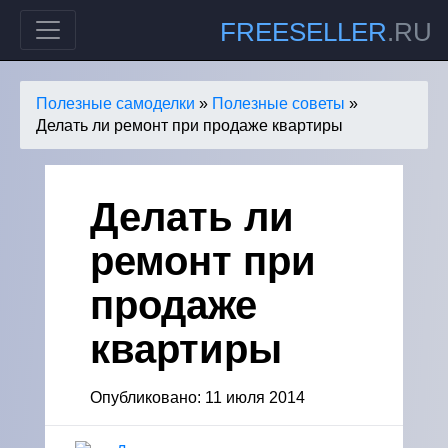
FREESELLER
.RU
Полезные самоделки
»
Полезные советы
»
Делать ли ремонт при продаже квартиры
Делать ли
ремонт при
продаже
квартиры
Опубликовано: 11 июля 2014