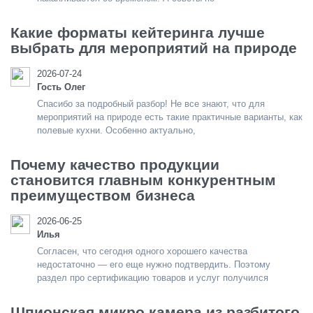
Какие форматы кейтеринга лучше
выбрать для мероприятий на природе
2026-07-24
Гость Олег
Спасибо за подробный разбор! Не все знают, что для
мероприятий на природе есть такие практичные варианты, как
полевые кухни. Особенно актуально,
Почему качество продукции
становится главным конкурентным
преимуществом бизнеса
2026-06-25
Илья
Согласен, что сегодня одного хорошего качества
недостаточно — его еще нужно подтвердить. Поэтому
раздел про сертификацию товаров и услуг получился
Шпионская микро камера из разбитого