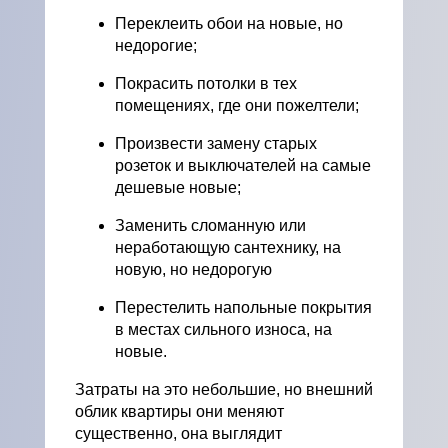
Переклеить обои на новые, но
недорогие;
Покрасить потолки в тех
помещениях, где они пожелтели;
Произвести замену старых
розеток и выключателей на самые
дешевые новые;
Заменить сломанную или
неработающую сантехнику, на
новую, но недорогую
Перестелить напольные покрытия
в местах сильного износа, на
новые.
Затраты на это небольшие, но внешний
облик квартиры они меняют
существенно, она выглядит