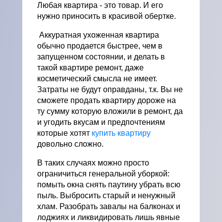
Любая квартира - это товар. И его
нужно приносить в красивой обертке.
Аккуратная ухоженная квартира
обычно продается быстрее, чем в
запущенном состоянии, и делать в
такой квартире ремонт, даже
косметический смысла не имеет.
Затраты не будут оправданы, т.к. Вы не
сможете продать квартиру дороже на
ту сумму которую вложили в ремонт, да
и угодить вкусам и предпочтениям
которые хотят
купить квартиру
довольно сложно.
В таких случаях можно просто
ограничиться генеральной уборкой:
помыть окна снять паутину убрать всю
пыль. Выбросить старый и ненужный
хлам. Разобрать завалы на балконах и
лоджиях и ликвидировать лишь явные