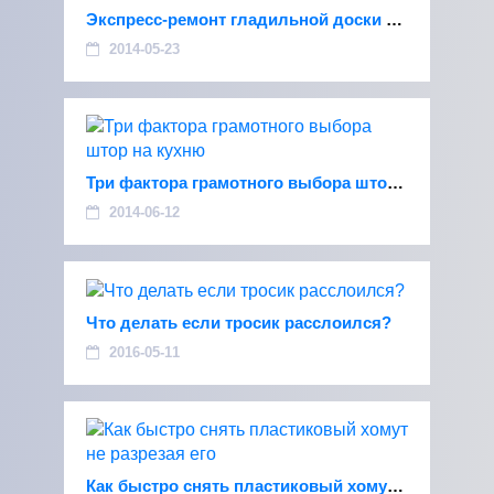
Экспресс-ремонт гладильной доски своими руками
2014-05-23
Три фактора грамотного выбора штор на кухню
2014-06-12
Что делать если тросик расслоился?
2016-05-11
Как быстро снять пластиковый хомут не разрезая его