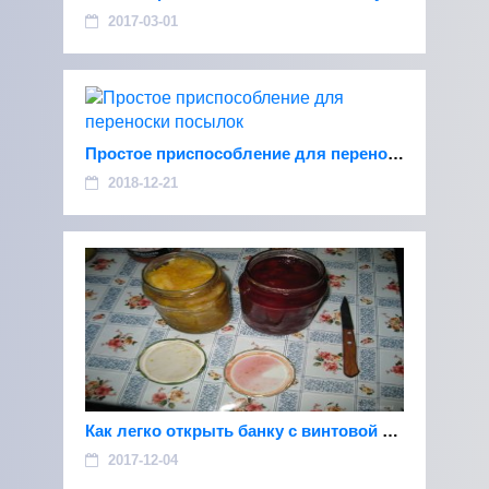
2017-03-01
Простое приспособление для переноски посылок
2018-12-21
Как легко открыть банку с винтовой крышкой
2017-12-04