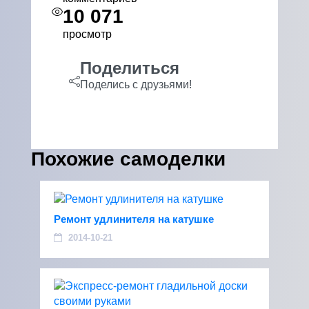
10 071
просмотр
Поделиться
Поделись с друзьями!
Похожие самоделки
Ремонт удлинителя на катушке
2014-10-21