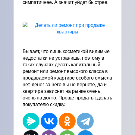
симпатичнее. А значит уйдет быстрее.
Бывает, что лишь косметикой видимые
недостатки не устранишь, поэтому в
таких случаях делать капитальный
ремонт или ремонт высокого класса в
продаваемой квартире особого смысла
нет, денег за него вы не вернете, да и
квартира зависнет на рынке очень
очень на долго. Проще продать сделать
покупателю скидку.