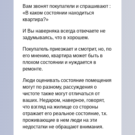
Вам звонят покупатели и спрашивают :
«В каком состоянии находиться
квартира?»
И Вы наверняка всегда отвечаете не
задумываясь, что в хорошем.
Покупатель приезжает и смотрит, но, по
его мнению, квартира может быть в
плохом состоянии и нуждается в
ремонте.
Люди оценивать состояние помещения
могут по разному, рассуждения о
чистоте также могут отличаться от
ваших. Недаром, наверное, говорят,
что взгляд на жилище со стороны
отражает его реальное состояние, т.к.
проживающие в нем люди на эти
недостатки не обращают внимания.