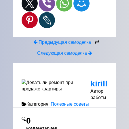
Предыдущая самоделка
Следующая самоделка
kirill
Автор
работы
Категория:
Полезные советы
0
комментариев