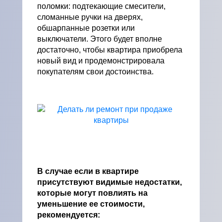
поломки: подтекающие смесители,
сломанные ручки на дверях,
обшарпанные розетки или
выключатели. Этого будет вполне
достаточно, чтобы квартира приобрела
новый вид и продемонстрировала
покупателям свои достоинства.
В случае если в квартире
присутствуют видимые недостатки,
которые могут повлиять на
уменьшение ее стоимости,
рекомендуется: