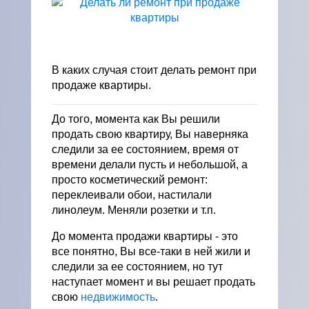
В каких случая стоит делать ремонт при
продаже квартиры.
До того, момента как Вы решили
продать свою квартиру, Вы наверняка
следили за ее состоянием, время от
времени делали пусть и небольшой, а
просто косметический ремонт:
переклеивали обои, настилали
линолеум. Меняли розетки и т.п.
До момента продажи квартиры - это
все понятно, Вы все-таки в ней жили и
следили за ее состоянием, но тут
наступает момент и вы решает продать
свою
недвижимость
.