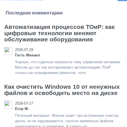
Последние комментарии
Автоматизация процессов ТОиР: как
цифровые технологии меняют
обслуживание оборудования
2026-07-29
Гость Михаил
Хорошо, что отдельно затронули тему управления активами.
Многие до сих пор воспринимают автоматизацию ТОиР
только как планирование ремонтов, хотя
Как очистить Windows 10 от ненужных
файлов и освободить место на диске
2026-07-27
Егор М.
Полезный материал. Многие знают про встроенную очистку
диска, но не задумываются, сколько временных файлов
накапливается со временем. А советы по