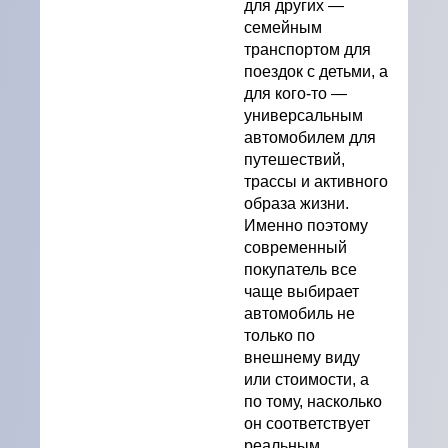
для других —
семейным
транспортом для
поездок с детьми, а
для кого-то —
универсальным
автомобилем для
путешествий,
трассы и активного
образа жизни.
Именно поэтому
современный
покупатель все
чаще выбирает
автомобиль не
только по
внешнему виду
или стоимости, а
по тому, насколько
он соответствует
реальным...