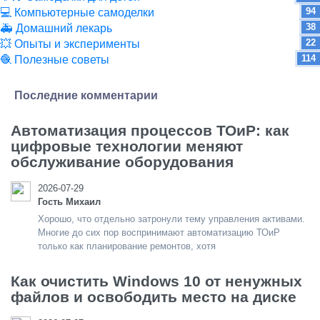
94
💻 Компьютерные самоделки
38
🚑 Домашний лекарь
22
💥 Опыты и эксперименты
114
🧶 Полезные советы
Последние комментарии
Автоматизация процессов ТОиР: как
цифровые технологии меняют
обслуживание оборудования
2026-07-29
Гость Михаил
Хорошо, что отдельно затронули тему управления активами.
Многие до сих пор воспринимают автоматизацию ТОиР
только как планирование ремонтов, хотя
Как очистить Windows 10 от ненужных
файлов и освободить место на диске