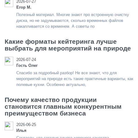
2026-07-27
Егор М.
Полезный материал. Многие знают про встроенную очистку
диска, но не задумываются, сколько временных файлов
накапливается со временем. А советы по
Какие форматы кейтеринга лучше
выбрать для мероприятий на природе
2026-07-24
Гость Олег
Спасибо за подробный разбор! Не все знают, что для
мероприятий на природе есть такие практичные варианты, как
полевые кухни. Особенно актуально,
Почему качество продукции
становится главным конкурентным
преимуществом бизнеса
2026-06-25
Илья
Согласен, что сегодня одного хорошего качества