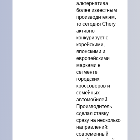
альтернатива
более известным
производителям,
то сегодня Chery
активно
конкурирует с
корейскими,
японскими и
европейскими
марками в
сегменте
городских
кроссоверов и
семейных
автомобилей.
Производитель
сделал ставку
сразу на несколько
направлений:
современный